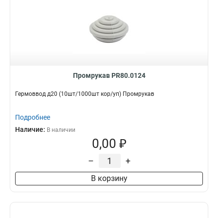
Промрукав PR80.0124
Гермоввод д20 (10шт/1000шт кор/уп) Промрукав
Подробнее
Наличие:
В наличии
0,00 ₽
–
+
В корзину