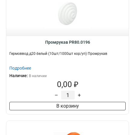
Промрукав PR80.0196
Гермоввод д20 белый (10шт/1000шт кор/уп) Промрукав
Подробнее
Наличие:
В наличии
0,00 ₽
–
+
В корзину