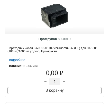
Промрукав 80-0010
Переходник кабельный 80-0010 безгалогенный (HF) для 80-0600
(100шт/1000шт уп/кор) Промрукав
Подробнее
Наличие:
В наличии
0,00 ₽
–
+
В корзину