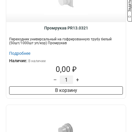
Промрукав PR13.0321
Переходник универсальный на гофрированную трубу белый
(50шт/1000шт уп/кор) Промрукав
Подробнее
Наличие:
В наличии
0,00 ₽
–
+
В корзину