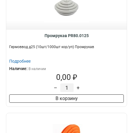
Промрукав PR80.0125
Гермоввод д25 (10шт/1000шт кор/уп) Промрукав
Подробнее
Наличие:
В наличии
0,00 ₽
–
+
В корзину