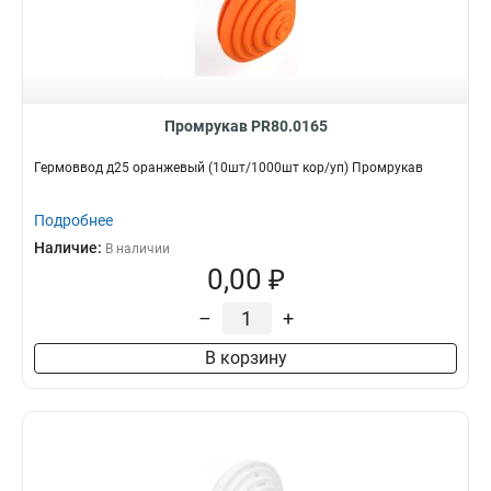
Промрукав PR80.0165
Гермоввод д25 оранжевый (10шт/1000шт кор/уп) Промрукав
Подробнее
Наличие:
В наличии
0,00 ₽
–
+
В корзину