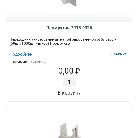
Промрукав PR13.0320
Переходник универсальный на гофрированную трубу серый
(50шт/1000шт уп/кор) Промрукав
Подробнее
Сравнить
Наличие:
В наличии
0,00 ₽
–
+
В корзину