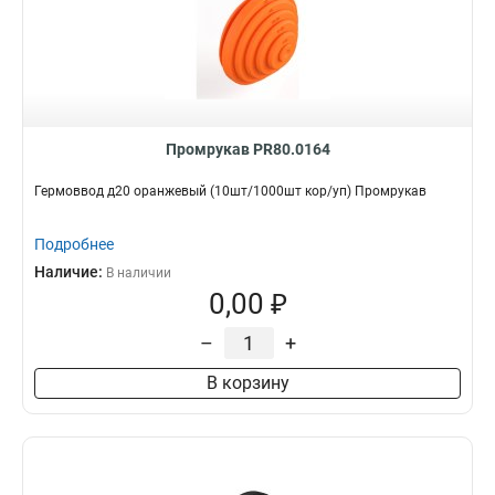
Промрукав PR80.0164
Гермоввод д20 оранжевый (10шт/1000шт кор/уп) Промрукав
Подробнее
Наличие:
В наличии
0,00 ₽
–
+
В корзину