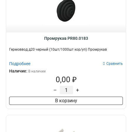
Промрукав PR80.0183
Гермоввод д20 черный (10шт/1000шт кор/уп) Промрукав
Подробнее
Сравнить
Наличие:
В наличии
0,00 ₽
–
+
В корзину