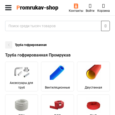
Контакты
Войти
Корзина
Труба гофрированная
Труба гофрированная Промрукав
Аксессуары для
труб
Вентиляционные
Двустенная