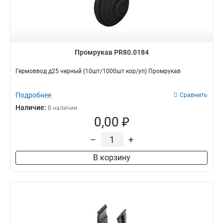
Промрукав PR80.0184
Гермоввод д25 черный (10шт/1000шт кор/уп) Промрукав
Подробнее
Сравнить
Наличие:
В наличии
0,00 ₽
–
+
В корзину