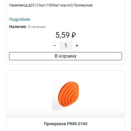
Гермоввод д25 (10шт/1000шт кор/уп) Промрукав
Подробнее
Наличие:
В наличии
5,59 ₽
–
+
В корзину
Промрукав PR80.0165