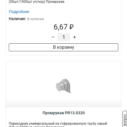
(50шт/1000шт уп/кор) Промрукав
Подробнее
Наличие:
В наличии
6,67 ₽
–
+
В корзину
Промрукав PR13.0320
Задать вопрос
Переходник универсальный на гофрированную трубу серый