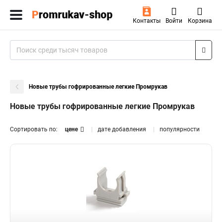
Контакты
Войти
Корзина
Новые трубы гофрированные легкие Промрукав
Новые трубы гофрированные легкие Промрукав
Сортировать по:
цене
дате добавления
популярности