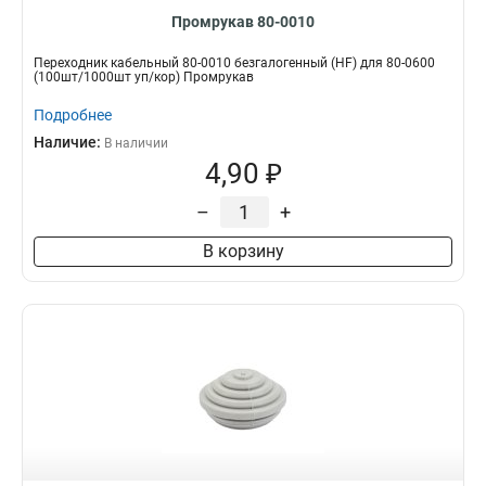
Промрукав 80-0010
Переходник кабельный 80-0010 безгалогенный (HF) для 80-0600
(100шт/1000шт уп/кор) Промрукав
Подробнее
Наличие:
В наличии
4,90 ₽
–
+
В корзину