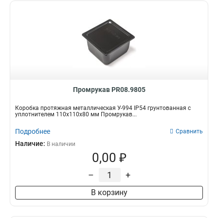
Промрукав PR08.9805
Коробка протяжная металлическая У-994 IP54 грунтованная с
уплотнителем 110х110х80 мм Промрукав...
Подробнее
Сравнить
Наличие:
В наличии
0,00 ₽
–
+
В корзину