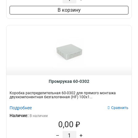
В корзину
Промрукав 60-0302
Коробка распределительная 60-0302 для прямого монтажа
двухкомпонентная безгалогенная (HF) 100х1...
Подробнее
Сравнить
Наличие:
В наличии
0,00 ₽
–
+