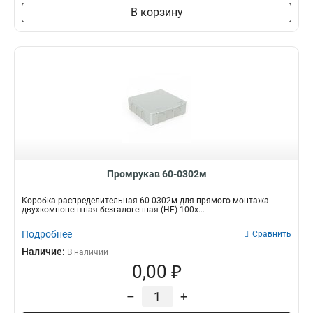
В корзину
Промрукав 60-0302м
Коробка распределительная 60-0302м для прямого монтажа
двухкомпонентная безгалогенная (HF) 100х...
Подробнее
Сравнить
Наличие:
В наличии
0,00 ₽
–
+