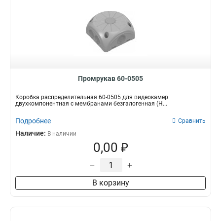
Промрукав 60-0505
Коробка распределительная 60-0505 для видеокамер
двухкомпонентная с мембранами безгалогенная (H...
Подробнее
Сравнить
Наличие:
В наличии
0,00 ₽
–
+
В корзину