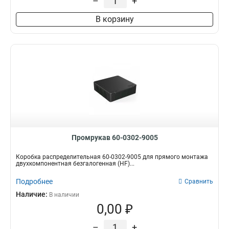
–
+
В корзину
Промрукав 60-0302-9005
Коробка распределительная 60-0302-9005 для прямого монтажа
двухкомпонентная безгалогенная (HF)...
Подробнее
Сравнить
Наличие:
В наличии
0,00 ₽
–
+