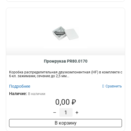
Промрукав PR80.0170
Коробка распределительная двухкомпонентная (HF) в комплекте с
6-кл. зажимами, сечение до 2,5 мм...
Подробнее
Сравнить
Наличие:
В наличии
0,00 ₽
–
+
В корзину