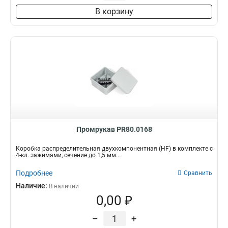
В корзину
Промрукав PR80.0168
Коробка распределительная двухкомпонентная (HF) в комплекте с
4-кл. зажимами, сечение до 1,5 мм...
Подробнее
Сравнить
Наличие:
В наличии
0,00 ₽
–
+