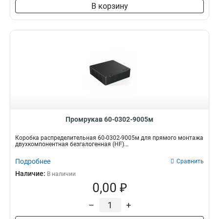
В корзину
Промрукав 60-0302-9005м
Коробка распределительная 60-0302-9005м для прямого монтажа
двухкомпонентная безгалогенная (HF)...
Подробнее
Сравнить
Наличие:
В наличии
0,00 ₽
–
+