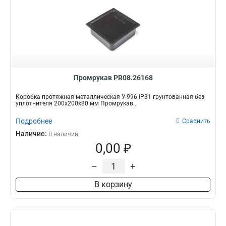
Промрукав PR08.26168
Коробка протяжная металлическая У-996 IP31 грунтованная без
уплотнителя 200х200х80 мм Промрукав...
Подробнее
Сравнить
Наличие:
В наличии
0,00 ₽
–
+
В корзину