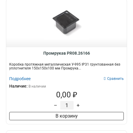
Промрукав PR08.26166
Коробка протяжная металлическая У-995 IP31 грунтованная без
уплотнителя 150х150х100 мм Промрука...
Подробнее
Сравнить
Наличие:
В наличии
0,00 ₽
–
+
В корзину