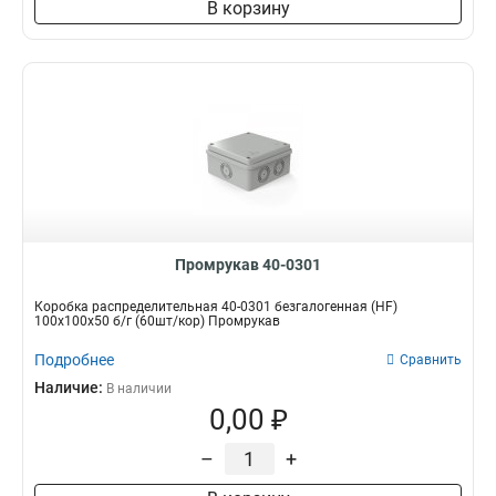
В корзину
Промрукав 40-0301
Коробка распределительная 40-0301 безгалогенная (HF)
100х100х50 б/г (60шт/кор) Промрукав
Подробнее
Сравнить
Наличие:
В наличии
0,00 ₽
–
+