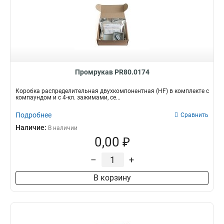
Промрукав PR80.0174
Коробка распределительная двухкомпонентная (HF) в комплекте с
компаундом и с 4-кл. зажимами, се...
Подробнее
Сравнить
Наличие:
В наличии
0,00 ₽
–
+
В корзину