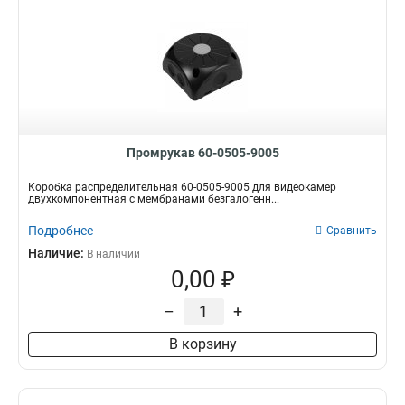
Промрукав 60-0505-9005
Коробка распределительная 60-0505-9005 для видеокамер
двухкомпонентная с мембранами безгалогенн...
Подробнее
Сравнить
Наличие:
В наличии
0,00 ₽
–
+
В корзину