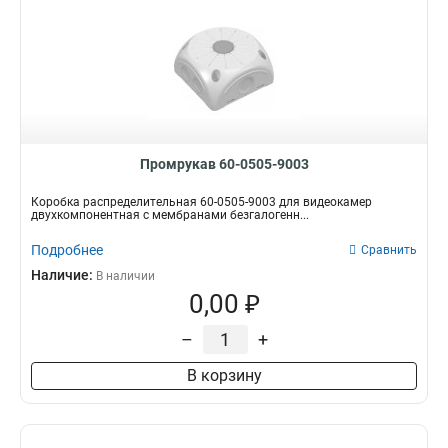
Промрукав 60-0505-9003
Коробка распределительная 60-0505-9003 для видеокамер
двухкомпонентная с мембранами безгалогенн...
Подробнее
Сравнить
Наличие:
В наличии
0,00 ₽
–
+
В корзину