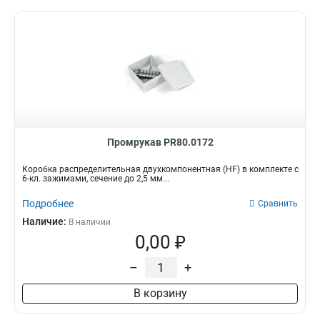
Промрукав PR80.0172
Коробка распределительная двухкомпонентная (HF) в комплекте с
6-кл. зажимами, сечение до 2,5 мм...
Подробнее
Сравнить
Наличие:
В наличии
0,00 ₽
–
+
В корзину