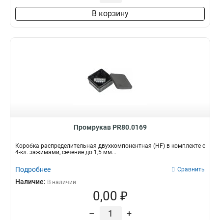
В корзину
Промрукав PR80.0169
Коробка распределительная двухкомпонентная (HF) в комплекте с
4-кл. зажимами, сечение до 1,5 мм...
Подробнее
Сравнить
Наличие:
В наличии
0,00 ₽
–
+