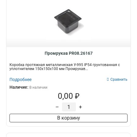
Промрукав PR08.26167
Коробка протяжная металлическая У-995 IP54 грунтованная с
уплотнителем 150х150х100 мм Промрукав...
Подробнее
Сравнить
Наличие:
В наличии
0,00 ₽
–
+
В корзину