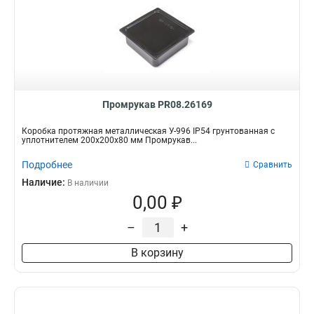
Промрукав PR08.26169
Коробка протяжная металлическая У-996 IP54 грунтованная с
уплотнителем 200х200х80 мм Промрукав...
Подробнее
Сравнить
Наличие:
В наличии
0,00 ₽
–
+
В корзину