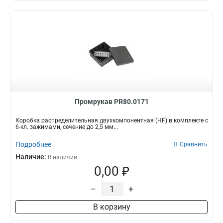
Промрукав PR80.0171
Коробка распределительная двухкомпонентная (HF) в комплекте с
6-кл. зажимами, сечение до 2,5 мм...
Подробнее
Сравнить
Наличие:
В наличии
0,00 ₽
–
+
В корзину