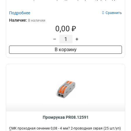
Подробнее
Сравнить
Наличие:
В наличии
0,00 ₽
–
+
В корзину
Промрукав PR08.12591
СМК проходная сечение 0,08 - 4 мм? 2-проводная серая (25 шт/уп)