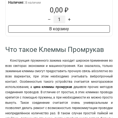
Наличие:
В наличии
0,00 ₽
–
+
В корзину
Что такое Клеммы Промрукав
Конструкция пружинного зажима находит широкое применение во
всех секторах экономики и машиностроения. Как оказалось, только
зажимные клеммы смогут предоставить прочную связь абсолютно во
всех вариантах, при этом необходимо учитывать вибропрочный
контакт. Особенностью такого устройства считается многоразовое
использование, а
цена
клеммы промрукав
дешевле прочих методов
соединения проводов. В отличие от простых, в этих клеммах провода
крепится с помощью пружины, а при необходимости их можно просто
вынуть. Такое соединение считается очень универсальным и
позволяет делать ремонт с возможностью перекоммутации проводки
неопределённое количество раз
.
В таком случае простой пайкой не