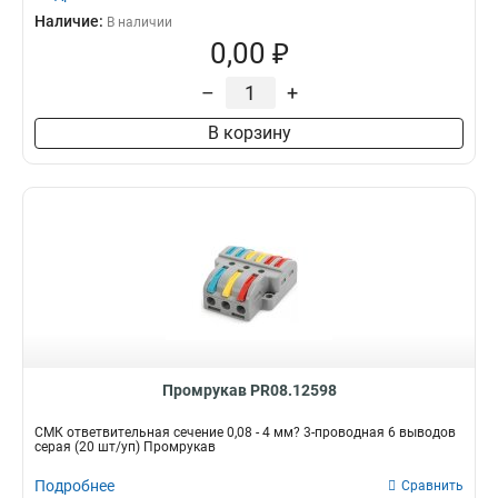
Наличие:
В наличии
0,00 ₽
–
+
В корзину
Промрукав PR08.12598
СМК ответвительная сечение 0,08 - 4 мм? 3-проводная 6 выводов
серая (20 шт/уп) Промрукав
Подробнее
Сравнить