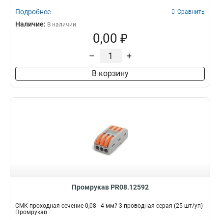
Подробнее
Сравнить
Наличие:
В наличии
0,00 ₽
–
+
В корзину
Промрукав PR08.12592
СМК проходная сечение 0,08 - 4 мм? 3-проводная серая (25 шт/уп)
Промрукав