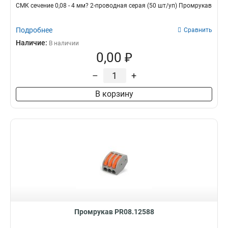
СМК сечение 0,08 - 4 мм? 2-проводная серая (50 шт/уп) Промрукав
Подробнее
Сравнить
Наличие:
В наличии
0,00 ₽
–
+
В корзину
Промрукав PR08.12588