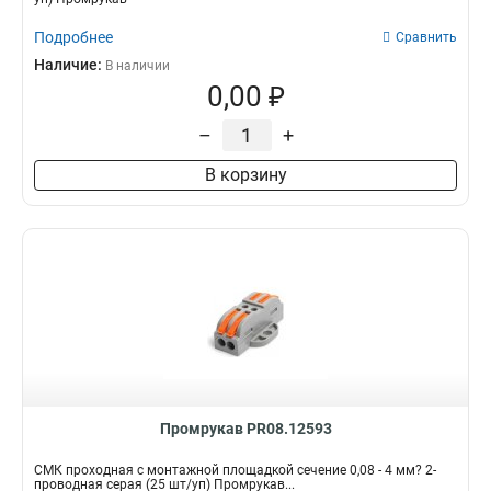
Подробнее
Сравнить
Наличие:
В наличии
0,00 ₽
–
+
В корзину
Промрукав PR08.12593
СМК проходная с монтажной площадкой сечение 0,08 - 4 мм? 2-
проводная серая (25 шт/уп) Промрукав...