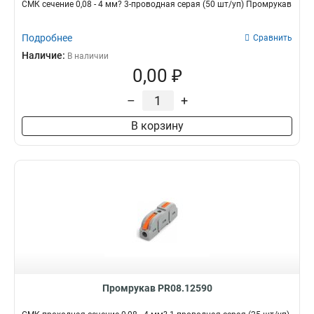
СМК сечение 0,08 - 4 мм? 3-проводная серая (50 шт/уп) Промрукав
Подробнее
Сравнить
Наличие:
В наличии
0,00 ₽
–
+
В корзину
Промрукав PR08.12590