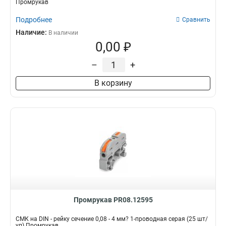
Промрукав
Подробнее
Сравнить
Наличие:
В наличии
0,00 ₽
–
+
В корзину
Промрукав PR08.12595
СМК на DIN - рейку сечение 0,08 - 4 мм? 1-проводная серая (25 шт/
уп) Промрукав