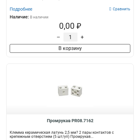
Подробнее
Сравнить
Наличие:
В наличии
0,00 ₽
–
+
В корзину
Промрукав PR08.7162
Клемма керамическая латунь 2,5 мм? 2 пары контактов с
крепежным отверстием (5 шт/уп) Промрукав...