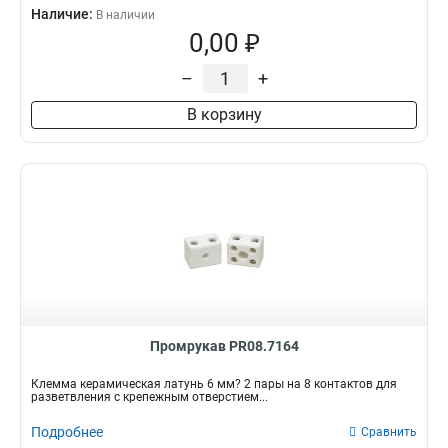
Наличие:
В наличии
0,00 ₽
–
+
В корзину
Промрукав PR08.7164
Клемма керамическая латунь 6 мм? 2 пары на 8 контактов для
разветвления с крепежным отверстием...
Подробнее
Сравнить