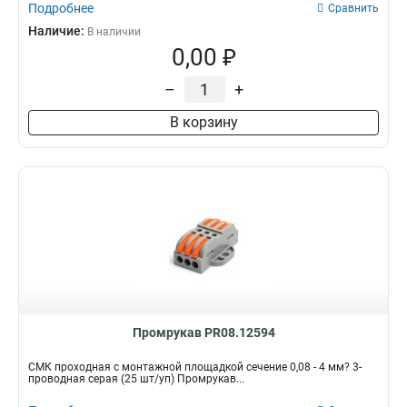
Подробнее
Сравнить
Наличие:
В наличии
0,00 ₽
–
+
В корзину
Промрукав PR08.12594
СМК проходная с монтажной площадкой сечение 0,08 - 4 мм? 3-
проводная серая (25 шт/уп) Промрукав...