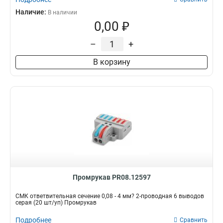
Наличие:
В наличии
0,00 ₽
–
+
В корзину
Промрукав PR08.12597
СМК ответвительная сечение 0,08 - 4 мм? 2-проводная 6 выводов
серая (20 шт/уп) Промрукав
Подробнее
Сравнить