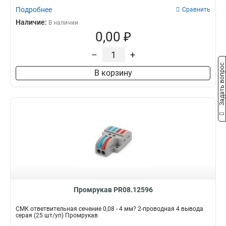
Подробнее
Сравнить
Наличие:
В наличии
0,00 ₽
–
+
Задать вопрос
В корзину
Промрукав PR08.12596
СМК ответвительная сечение 0,08 - 4 мм? 2-проводная 4 вывода
серая (25 шт/уп) Промрукав