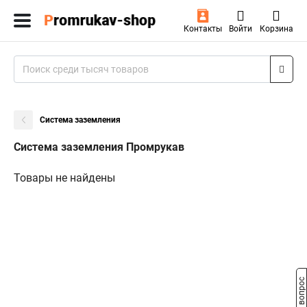
Контакты
Войти
Корзина
Система заземления
Система заземления Промрукав
Товары не найдены
Задать вопрос