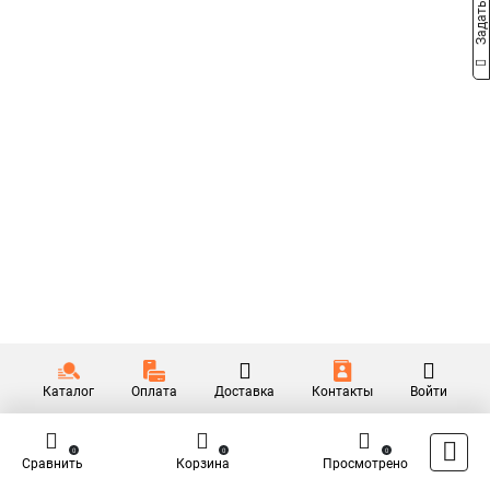
Каталог
Оплата
Доставка
Контакты
Войти
0
0
0
Сравнить
Корзина
Просмотрено