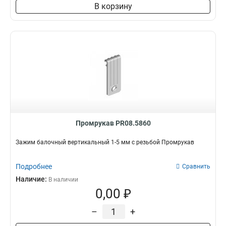
В корзину
Промрукав PR08.5860
Зажим балочный вертикальный 1-5 мм с резьбой Промрукав
Подробнее
Сравнить
Наличие:
В наличии
0,00 ₽
–
+