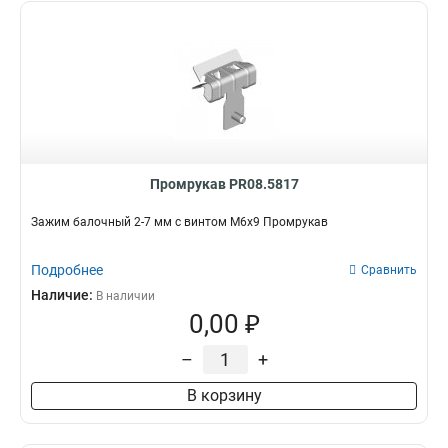
Промрукав PR08.5817
Зажим балочный 2-7 мм с винтом М6х9 Промрукав
Подробнее
Сравнить
Наличие:
В наличии
0,00 ₽
–
+
В корзину