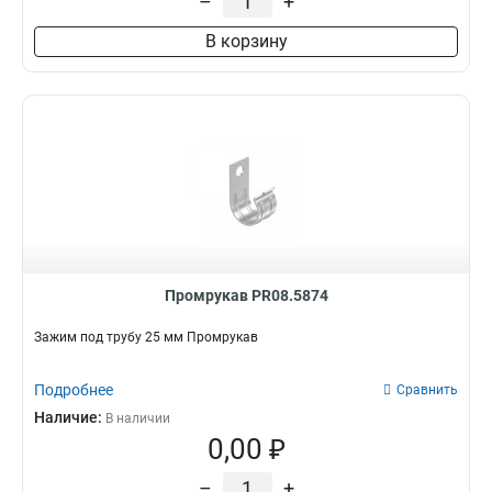
–
+
В корзину
Промрукав PR08.5874
Зажим под трубу 25 мм Промрукав
Подробнее
Сравнить
Наличие:
В наличии
0,00 ₽
–
+