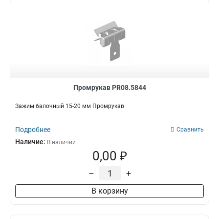
Промрукав PR08.5844
Зажим балочный 15-20 мм Промрукав
Подробнее
Сравнить
Наличие:
В наличии
0,00 ₽
–
+
В корзину