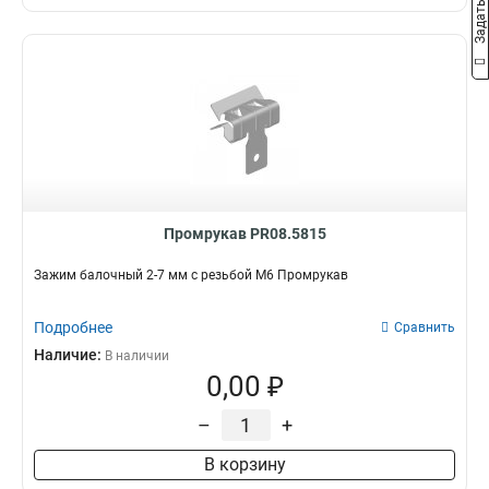
Промрукав PR08.5815
Зажим балочный 2-7 мм с резьбой М6 Промрукав
Подробнее
Сравнить
Наличие:
В наличии
0,00 ₽
–
+
В корзину