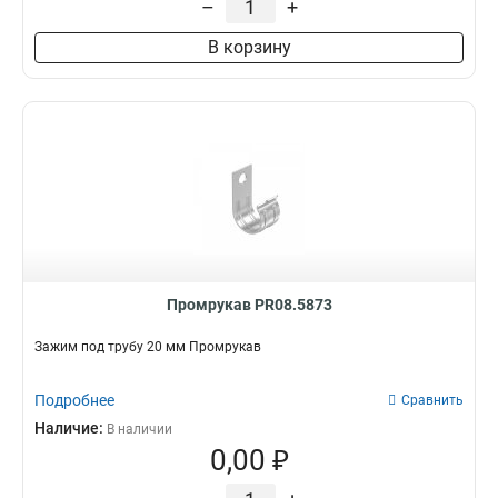
–
+
В корзину
Промрукав PR08.5873
Зажим под трубу 20 мм Промрукав
Подробнее
Сравнить
Наличие:
В наличии
0,00 ₽