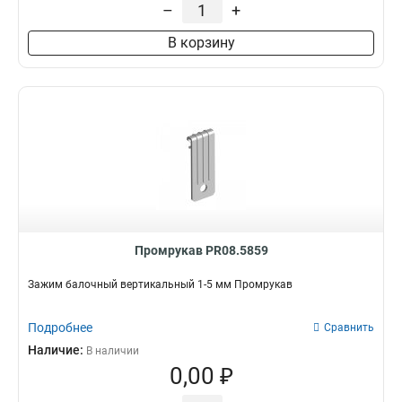
–
+
В корзину
Промрукав PR08.5859
Зажим балочный вертикальный 1-5 мм Промрукав
Подробнее
Сравнить
Наличие:
В наличии
0,00 ₽