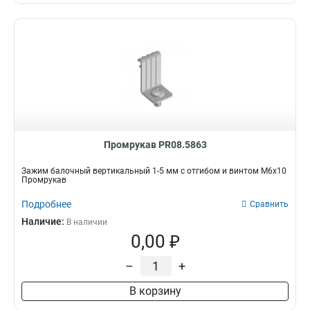
Промрукав PR08.5863
Зажим балочный вертикальный 1-5 мм с отгибом и винтом М6х10
Промрукав
Подробнее
Сравнить
Наличие:
В наличии
0,00 ₽
–
+
В корзину