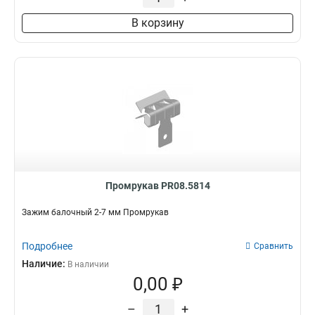
В корзину
Промрукав PR08.5814
Зажим балочный 2-7 мм Промрукав
Подробнее
Сравнить
Наличие:
В наличии
0,00 ₽
–
+