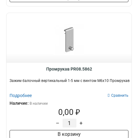
Промрукав PR08.5862
Зажим балочный вертикальный 1-5 мм с винтом М6х10 Промрукав
Подробнее
Сравнить
Наличие:
В наличии
0,00 ₽
–
+
В корзину