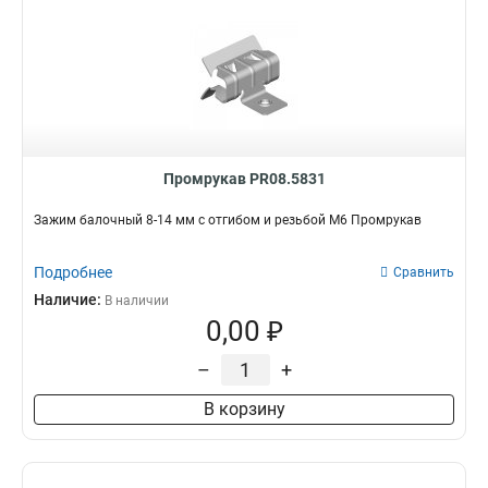
Промрукав PR08.5831
Зажим балочный 8-14 мм с отгибом и резьбой М6 Промрукав
Подробнее
Сравнить
Наличие:
В наличии
0,00 ₽
–
+
В корзину