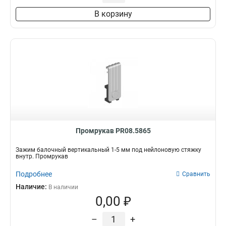
В корзину
Промрукав PR08.5865
Зажим балочный вертикальный 1-5 мм под нейлоновую стяжку
внутр. Промрукав
Подробнее
Сравнить
Наличие:
В наличии
0,00 ₽
–
+