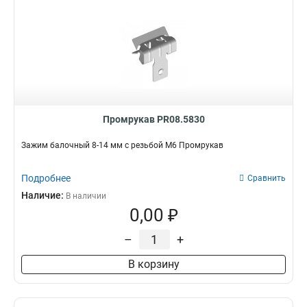
Промрукав PR08.5830
Зажим балочный 8-14 мм с резьбой М6 Промрукав
Подробнее
Сравнить
Наличие:
В наличии
0,00 ₽
–
+
В корзину