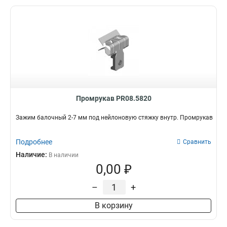
Промрукав PR08.5820
Зажим балочный 2-7 мм под нейлоновую стяжку внутр. Промрукав
Подробнее
Сравнить
Наличие:
В наличии
0,00 ₽
–
+
В корзину