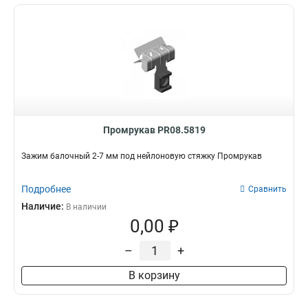
Промрукав PR08.5819
Зажим балочный 2-7 мм под нейлоновую стяжку Промрукав
Подробнее
Сравнить
Наличие:
В наличии
0,00 ₽
–
+
В корзину