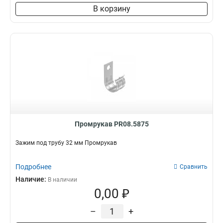
В корзину
Промрукав PR08.5875
Зажим под трубу 32 мм Промрукав
Подробнее
Сравнить
Наличие:
В наличии
0,00 ₽
–
+