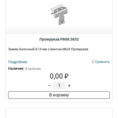
Промрукав PR08.5832
Зажим балочный 8-14 мм с винтом М6х9 Промрукав
Подробнее
Сравнить
Наличие:
В наличии
0,00 ₽
–
+
В корзину