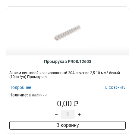
Промрукав PR08.12603
Зажим винтовой изолированный 20А сечение 2,5-10 мм? белый
(10шт/уп) Промрукав
Подробнее
Сравнить
Наличие:
В наличии
0,00 ₽
–
+
В корзину