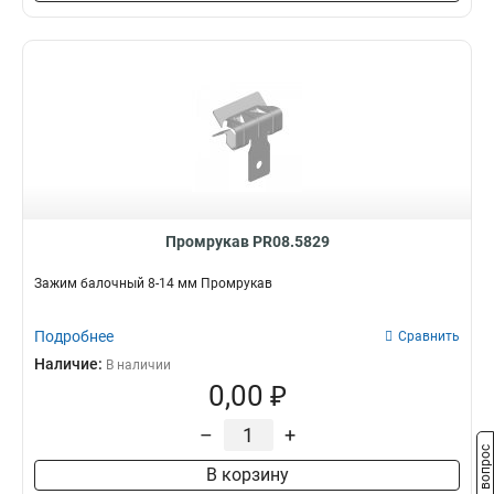
Промрукав PR08.5829
Зажим балочный 8-14 мм Промрукав
Подробнее
Сравнить
Наличие:
В наличии
0,00 ₽
–
+
Задать вопрос
В корзину