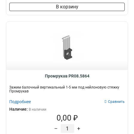
В корзину
Промрукав PR08.5864
Зажим балочный вертикальный 1-5 мм под нейлоновую стяжку
Промрукав
Подробнее
Сравнить
Наличие:
В наличии
0,00 ₽
–
+