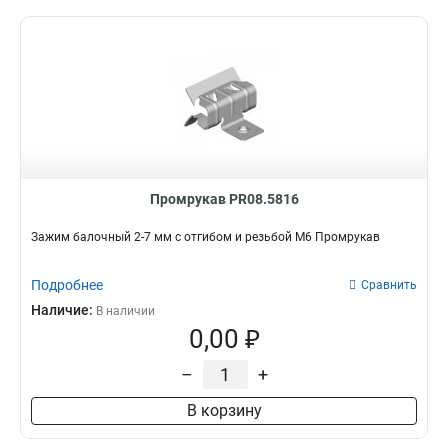
Промрукав PR08.5816
Зажим балочный 2-7 мм с отгибом и резьбой М6 Промрукав
Подробнее
Сравнить
Наличие:
В наличии
0,00 ₽
–
+
В корзину