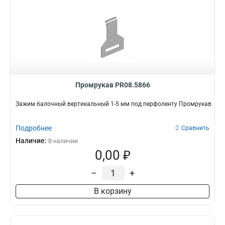
Промрукав PR08.5866
Зажим балочный вертикальный 1-5 мм под перфоленту Промрукав
Подробнее
Сравнить
Наличие:
В наличии
0,00 ₽
–
+
В корзину