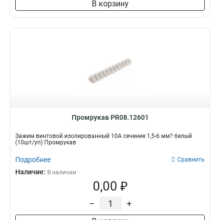
В корзину
Промрукав PR08.12601
Зажим винтовой изолированный 10А сечение 1,5-6 мм? белый
(10шт/уп) Промрукав
Подробнее
Сравнить
Наличие:
В наличии
0,00 ₽
–
+