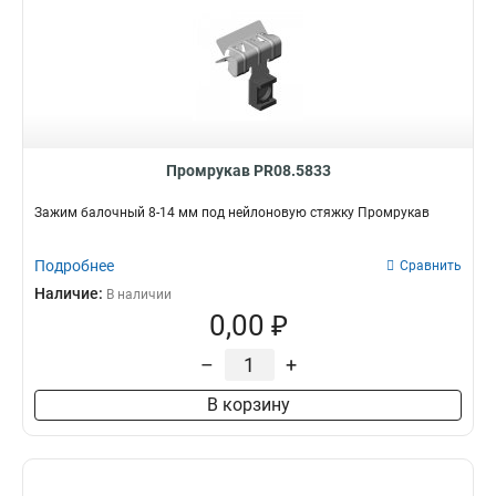
Промрукав PR08.5833
Зажим балочный 8-14 мм под нейлоновую стяжку Промрукав
Подробнее
Сравнить
Наличие:
В наличии
0,00 ₽
–
+
В корзину