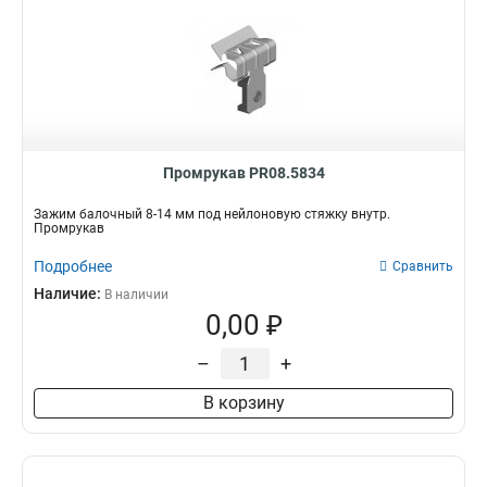
Промрукав PR08.5834
Зажим балочный 8-14 мм под нейлоновую стяжку внутр.
Промрукав
Подробнее
Сравнить
Наличие:
В наличии
0,00 ₽
–
+
В корзину