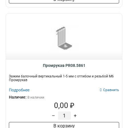
Промрукав PR08.5861
Зажим балочный вертикальный 1-5 мм с отгибом и резьбой М6
Промрукав
Подробнее
Сравнить
Наличие:
В наличии
0,00 ₽
–
+
В корзину