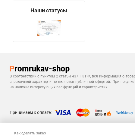
Наши статусы
В соответствии с пунктом 2 статьи 437 ГК РФ, вся информация о това
справочный характер и не является публичной офертой. При покупке
на наличие интересующих вас функций и характеристик.
Принимаем к оплате:
Как сделать заказ