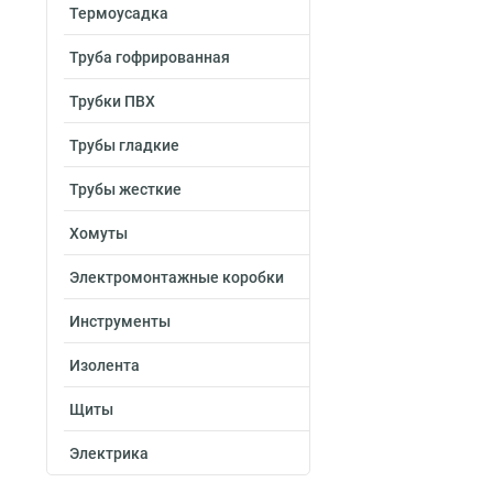
Термоусадка
Труба гофрированная
Трубки ПВХ
Трубы гладкие
Трубы жесткие
Хомуты
Электромонтажные коробки
Инструменты
Изолента
Щиты
Электрика