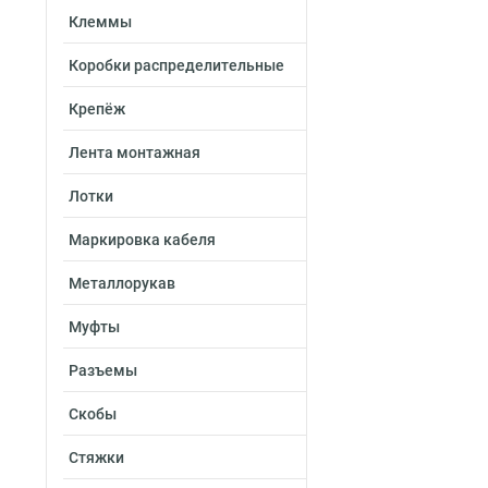
Клеммы
Коробки распределительные
Крепёж
Лента монтажная
Лотки
Маркировка кабеля
Металлорукав
Муфты
Разъемы
Скобы
Стяжки