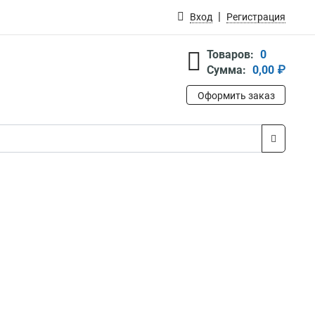
Вход
Регистрация
Товаров:
0
Сумма:
0,00 ₽
Оформить заказ