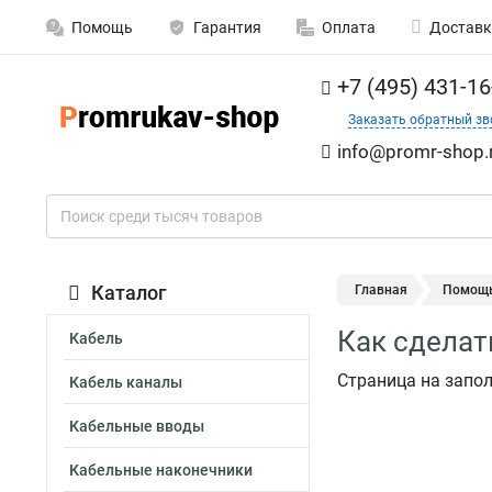
Помощь
Гарантия
Оплата
Доставк
+7 (495) 431-16
Заказать обратный зв
info@promr-shop.
Каталог
Главная
Помощ
Как сделат
Кабель
Страница на запо
Кабель каналы
Кабельные вводы
Кабельные наконечники