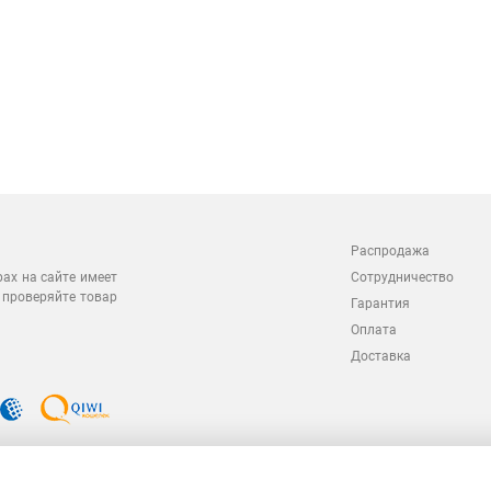
Распродажа
Сотрудничество
рах на сайте имеет
 проверяйте товар
Гарантия
Оплата
Доставка