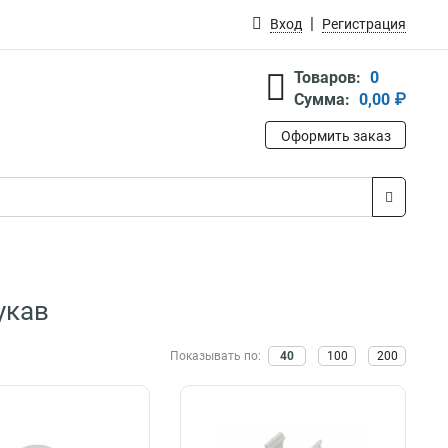
Вход
Регистрация
Товаров:
0
Сумма:
0,00 ₽
Оформить заказ
укав
Показывать по:
40
100
200