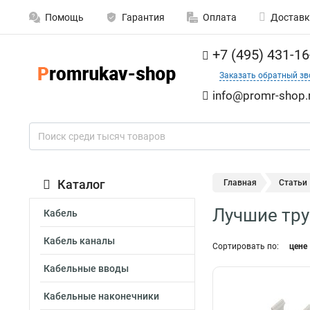
Помощь
Гарантия
Оплата
Доставк
+7 (495) 431-16
Заказать обратный зв
info@promr-shop.
Каталог
Главная
Статьи
Лучшие тр
Кабель
Кабель каналы
Сортировать по:
цене
Кабельные вводы
Кабельные наконечники