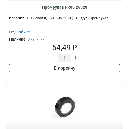
Промрукав PR08.26320
Изолента ПВХ белая 0,13x15 мм 20 м (10 шт/уп) Промрукав
Подробнее
Наличие:
В наличии
54,49 ₽
–
+
В корзину