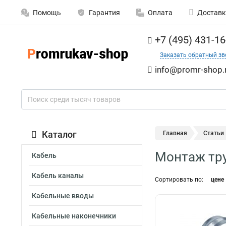
Помощь
Гарантия
Оплата
Доставк
+7 (495) 431-16
Заказать обратный зв
info@promr-shop.
Каталог
Главная
Статьи
Монтаж тр
Кабель
Кабель каналы
Сортировать по:
цене
Кабельные вводы
Кабельные наконечники