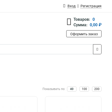
Вход
Регистрация
Товаров:
0
Сумма:
0,00 ₽
Оформить заказ
Показывать по:
40
100
200