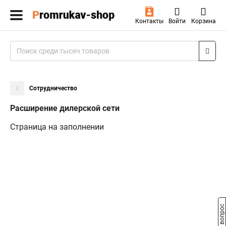
Контакты
Войти
Корзина
Сотрудничество
Расширение дилерской сети
Страница на заполнении
Задать вопрос