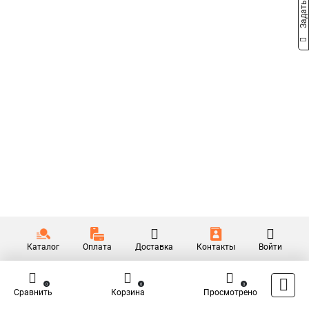
Каталог
Оплата
Доставка
Контакты
Войти
0
0
0
Сравнить
Корзина
Просмотрено