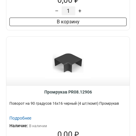
0,00 ₽
–
+
В корзину
Промрукав PR08.12906
Поворот на 90 градусов 16х16 черный (4 шт/комп) Промрукав
Подробнее
Наличие:
В наличии
0,00 ₽