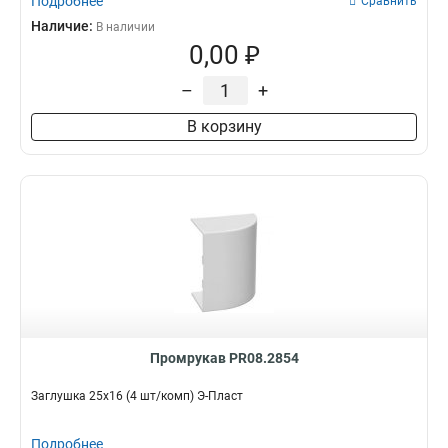
Подробнее
Сравнить
Наличие:
В наличии
0,00 ₽
–
+
В корзину
Промрукав PR08.2854
Заглушка 25х16 (4 шт/комп) Э-Пласт
Подробнее