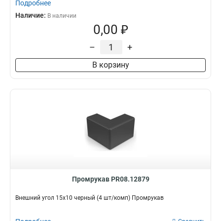
Подробнее
Наличие:
В наличии
0,00 ₽
–
+
В корзину
Промрукав PR08.12879
Внешний угол 15х10 черный (4 шт/комп) Промрукав