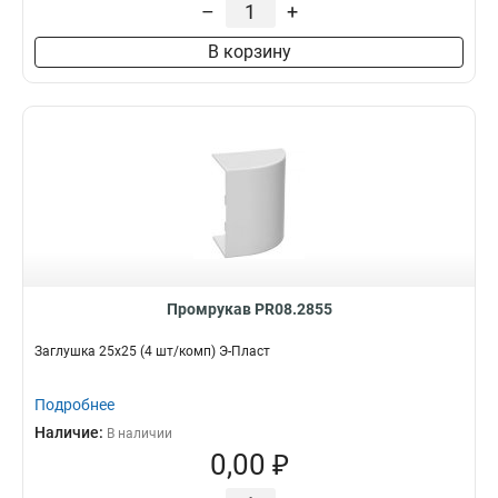
–
+
В корзину
Промрукав PR08.2855
Заглушка 25х25 (4 шт/комп) Э-Пласт
Подробнее
Наличие:
В наличии
0,00 ₽