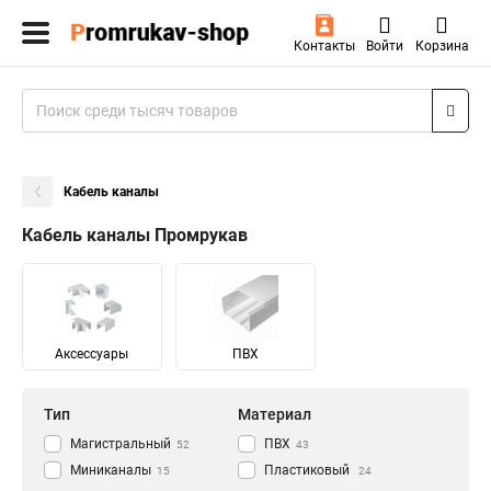
Контакты
Войти
Корзина
Кабель каналы
Кабель каналы Промрукав
Аксессуары
ПВХ
Тип
Материал
Магистральный
ПВХ
52
43
Миниканалы
Пластиковый
15
24