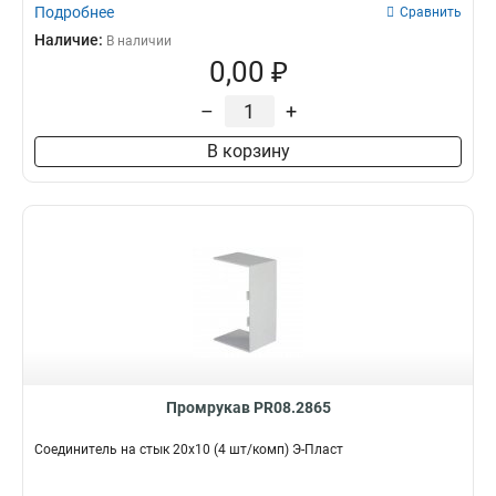
Подробнее
Сравнить
Наличие:
В наличии
0,00 ₽
–
+
В корзину
Промрукав PR08.2865
Соединитель на стык 20х10 (4 шт/комп) Э-Пласт