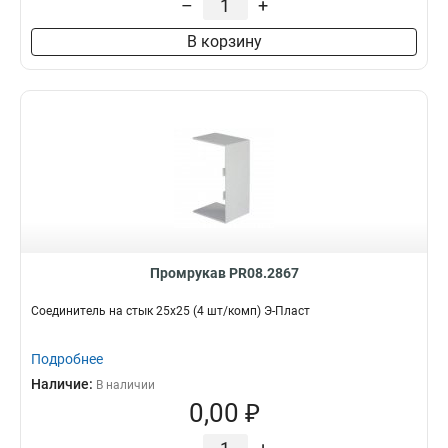
–
+
В корзину
Промрукав PR08.2867
Соединитель на стык 25х25 (4 шт/комп) Э-Пласт
Подробнее
Наличие:
В наличии
0,00 ₽