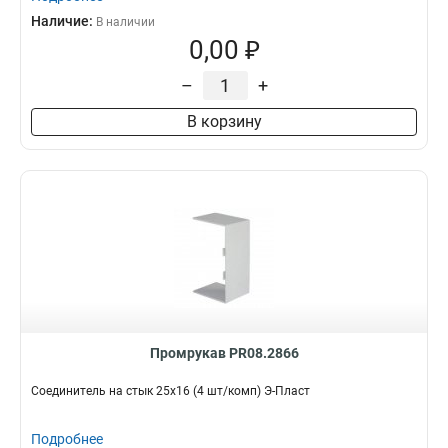
Наличие:
В наличии
0,00 ₽
–
+
В корзину
Промрукав PR08.2866
Соединитель на стык 25х16 (4 шт/комп) Э-Пласт
Подробнее