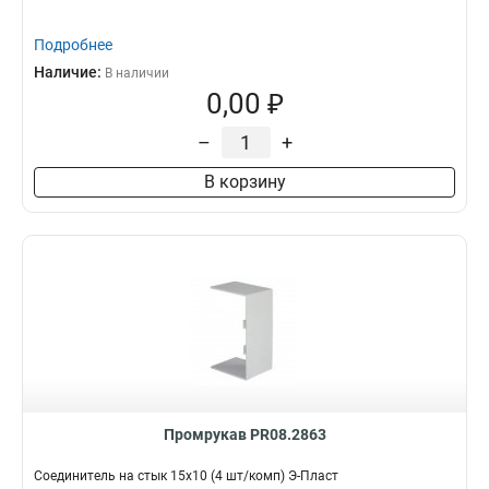
Подробнее
Наличие:
В наличии
0,00 ₽
–
+
В корзину
Промрукав PR08.2863
Соединитель на стык 15х10 (4 шт/комп) Э-Пласт