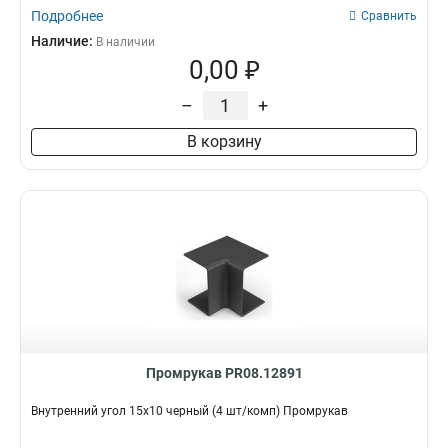
Подробнее
Сравнить
Наличие:
В наличии
0,00 ₽
–
+
В корзину
Промрукав PR08.12891
Внутренний угол 15х10 черный (4 шт/комп) Промрукав