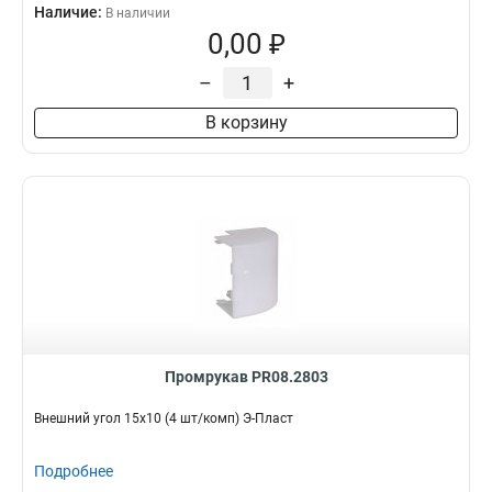
Наличие:
В наличии
0,00 ₽
–
+
В корзину
Промрукав PR08.2803
Внешний угол 15х10 (4 шт/комп) Э-Пласт
Подробнее