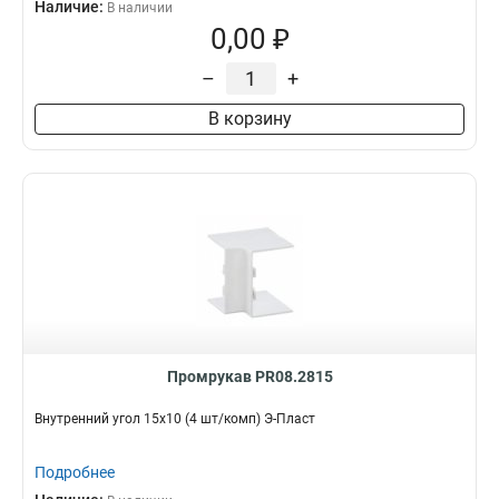
Наличие:
В наличии
0,00 ₽
–
+
В корзину
Промрукав PR08.2815
Внутренний угол 15х10 (4 шт/комп) Э-Пласт
Подробнее