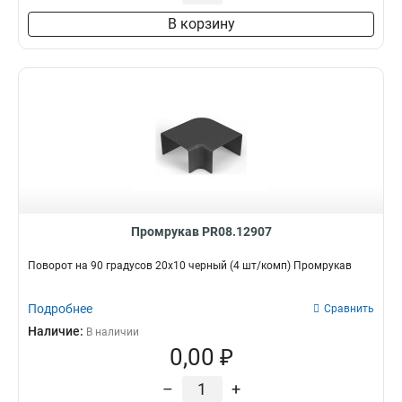
В корзину
Промрукав PR08.12907
Поворот на 90 градусов 20х10 черный (4 шт/комп) Промрукав
Подробнее
Сравнить
Наличие:
В наличии
0,00 ₽
–
+