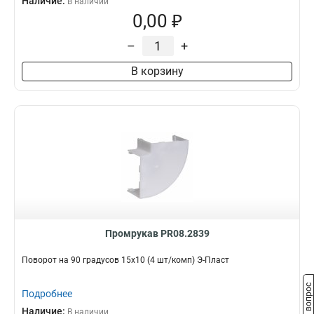
Наличие:
В наличии
0,00 ₽
–
+
В корзину
Промрукав PR08.2839
Поворот на 90 градусов 15х10 (4 шт/комп) Э-Пласт
Задать вопрос
Подробнее
Наличие:
В наличии