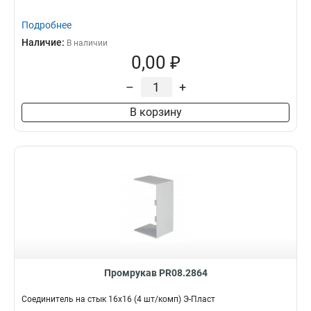
Подробнее
Наличие:
В наличии
0,00 ₽
–
+
В корзину
Промрукав PR08.2864
Соединитель на стык 16х16 (4 шт/комп) Э-Пласт