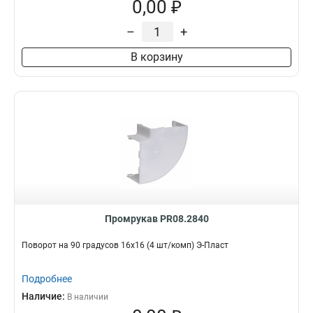
0,00 ₽
–
+
В корзину
Промрукав PR08.2840
Поворот на 90 градусов 16х16 (4 шт/комп) Э-Пласт
Подробнее
Наличие:
В наличии