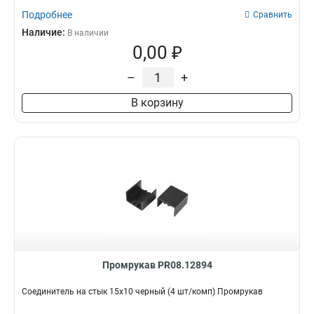
Подробнее
Сравнить
Наличие:
В наличии
0,00 ₽
–
+
В корзину
Промрукав PR08.12894
Соединитель на стык 15х10 черный (4 шт/комп) Промрукав