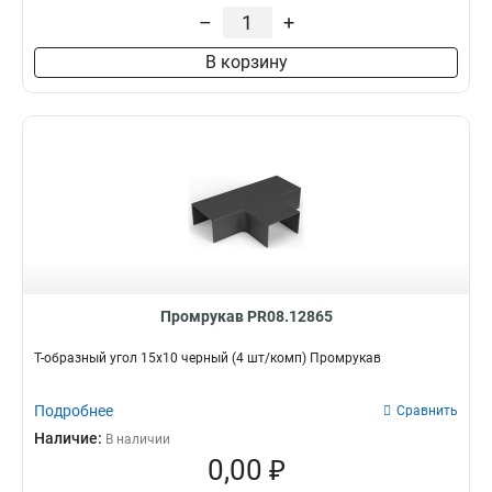
–
+
В корзину
Промрукав PR08.12865
Т-образный угол 15х10 черный (4 шт/комп) Промрукав
Подробнее
Сравнить
Наличие:
В наличии
0,00 ₽