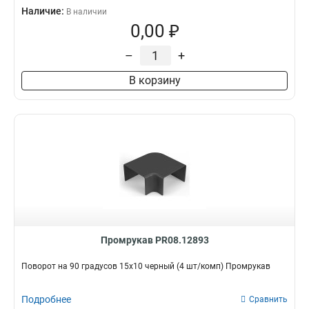
Наличие:
В наличии
0,00 ₽
–
+
В корзину
Промрукав PR08.12893
Поворот на 90 градусов 15х10 черный (4 шт/комп) Промрукав
Подробнее
Сравнить