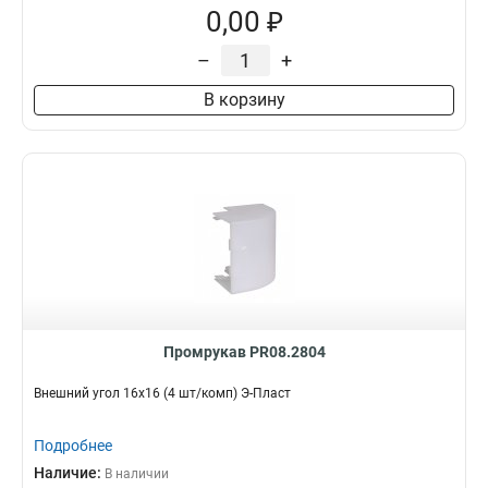
0,00 ₽
–
+
В корзину
Промрукав PR08.2804
Внешний угол 16х16 (4 шт/комп) Э-Пласт
Подробнее
Наличие:
В наличии