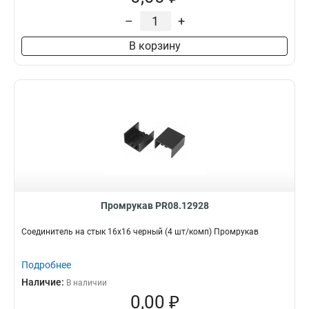
–
+
В корзину
Промрукав PR08.12928
Соединитель на стык 16х16 черный (4 шт/комп) Промрукав
Подробнее
Наличие:
В наличии
0,00 ₽