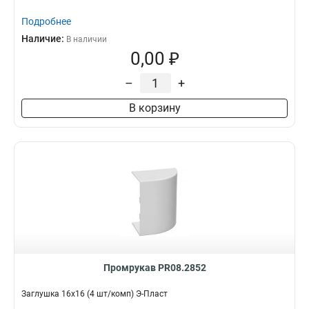
Подробнее
Наличие:
В наличии
0,00 ₽
–
+
В корзину
Промрукав PR08.2852
Заглушка 16х16 (4 шт/комп) Э-Пласт