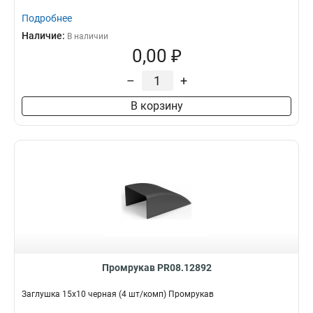
Подробнее
Наличие:
В наличии
0,00 ₽
–
+
В корзину
Промрукав PR08.12892
Заглушка 15х10 черная (4 шт/комп) Промрукав