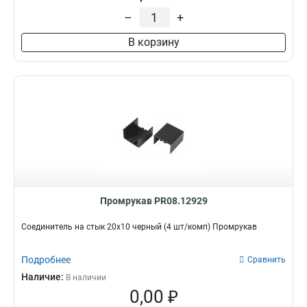
–
+
В корзину
Промрукав PR08.12929
Соединитель на стык 20х10 черный (4 шт/комп) Промрукав
Подробнее
Сравнить
Наличие:
В наличии
0,00 ₽