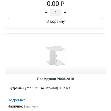
0,00 ₽
–
+
В корзину
Промрукав PR08.2816
Внутренний угол 16х16 (4 шт/комп) Э-Пласт
Подробнее
Наличие:
В наличии