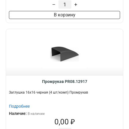
–
+
В корзину
Промрукав PR08.12917
Заглушка 16х16 черная (4 шт/комп) Промрукав
Подробнее
Наличие:
В наличии
0,00 ₽