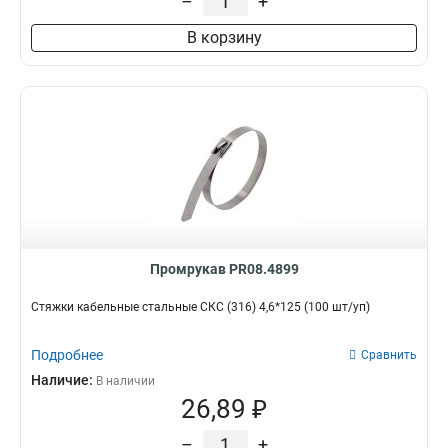
–
+
В корзину
Промрукав PR08.4899
Стяжки кабельные стальные СКС (316) 4,6*125 (100 шт/уп)
Подробнее
Сравнить
Наличие:
В наличии
26,89 ₽
–
+