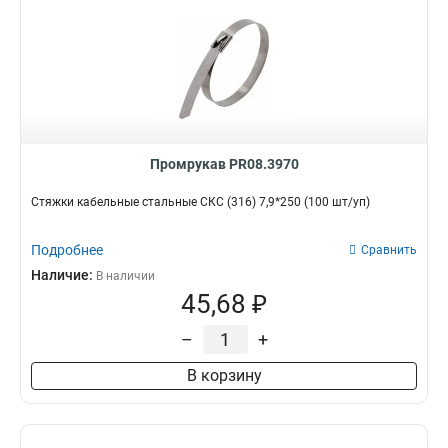
Промрукав PR08.3970
Стяжки кабельные стальные СКС (316) 7,9*250 (100 шт/уп)
Подробнее
Сравнить
Наличие:
В наличии
45,68 ₽
–
+
В корзину