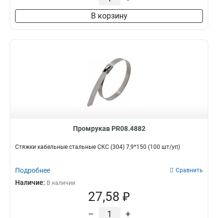
В корзину
Промрукав PR08.4882
Стяжки кабельные стальные СКС (304) 7,9*150 (100 шт/уп)
Подробнее
Сравнить
Наличие:
В наличии
27,58 ₽
–
+