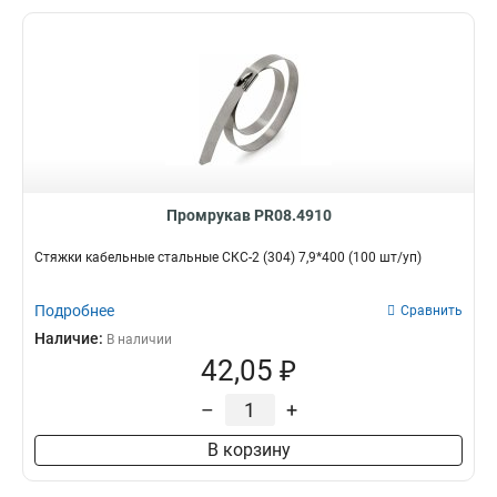
Промрукав PR08.4910
Стяжки кабельные стальные СКС-2 (304) 7,9*400 (100 шт/уп)
Подробнее
Сравнить
Наличие:
В наличии
42,05 ₽
–
+
В корзину