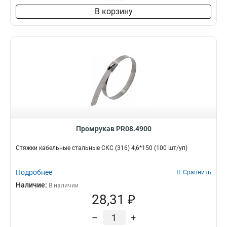
В корзину
Промрукав PR08.4900
Стяжки кабельные стальные СКС (316) 4,6*150 (100 шт/уп)
Подробнее
Сравнить
Наличие:
В наличии
28,31 ₽
–
+