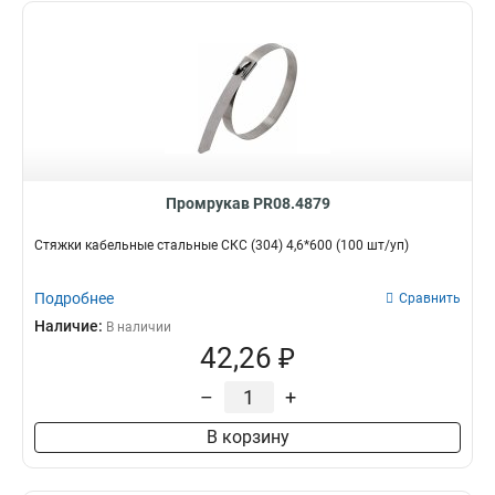
Промрукав PR08.4879
Стяжки кабельные стальные СКС (304) 4,6*600 (100 шт/уп)
Подробнее
Сравнить
Наличие:
В наличии
42,26 ₽
–
+
В корзину