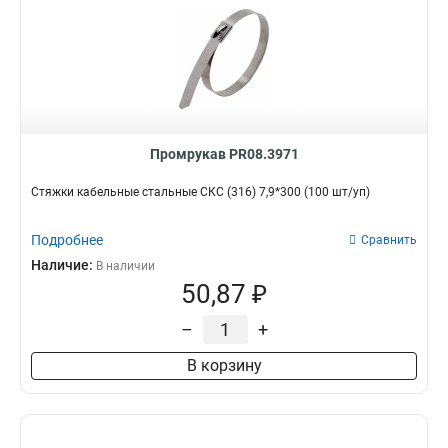
Промрукав PR08.3971
Стяжки кабельные стальные СКС (316) 7,9*300 (100 шт/уп)
Подробнее
Сравнить
Наличие:
В наличии
50,87 ₽
–
+
В корзину