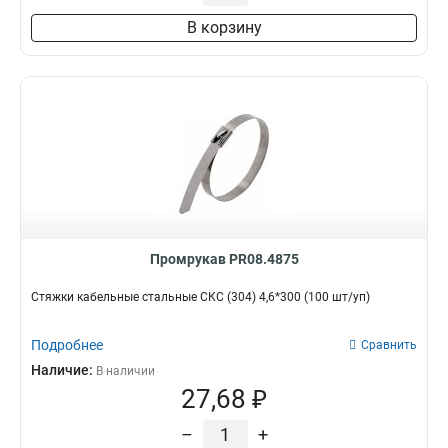
В корзину
Промрукав PR08.4875
Стяжки кабельные стальные СКС (304) 4,6*300 (100 шт/уп)
Подробнее
Сравнить
Наличие:
В наличии
27,68 ₽
–
+