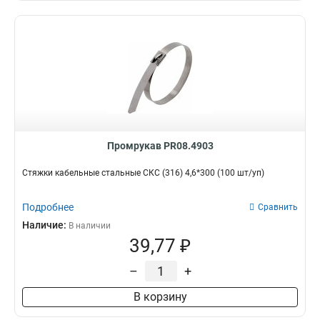
Промрукав PR08.4903
Стяжки кабельные стальные СКС (316) 4,6*300 (100 шт/уп)
Подробнее
Сравнить
Наличие:
В наличии
39,77 ₽
–
+
В корзину