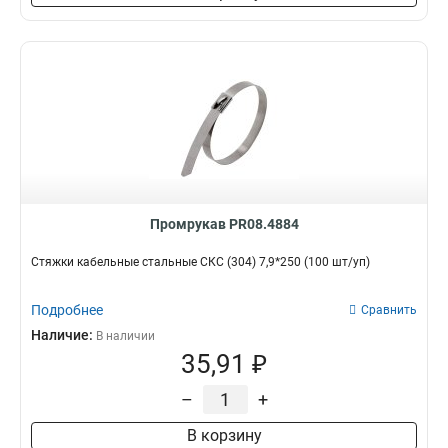
Промрукав PR08.4884
Стяжки кабельные стальные СКС (304) 7,9*250 (100 шт/уп)
Подробнее
Сравнить
Наличие:
В наличии
35,91 ₽
–
+
В корзину