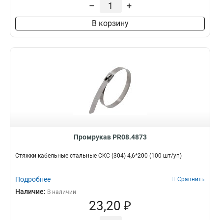
–
+
В корзину
Промрукав PR08.4873
Стяжки кабельные стальные СКС (304) 4,6*200 (100 шт/уп)
Подробнее
Сравнить
Наличие:
В наличии
23,20 ₽