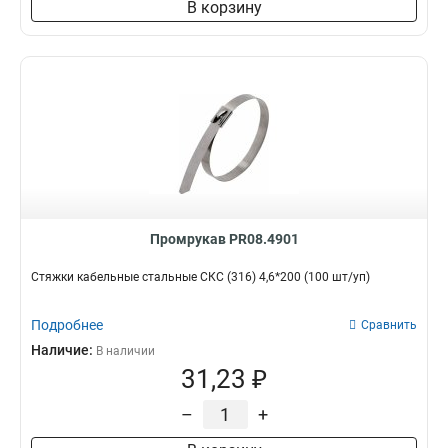
В корзину
Промрукав PR08.4901
Стяжки кабельные стальные СКС (316) 4,6*200 (100 шт/уп)
Подробнее
Сравнить
Наличие:
В наличии
31,23 ₽
–
+