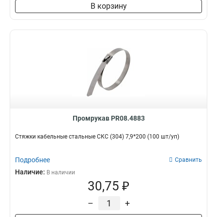
В корзину
Промрукав PR08.4883
Стяжки кабельные стальные СКС (304) 7,9*200 (100 шт/уп)
Подробнее
Сравнить
Наличие:
В наличии
30,75 ₽
–
+