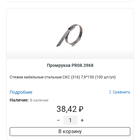
Промрукав PR08.3968
Стяжки кабельные стальные СКС (316) 7,9*150 (100 шт/уп)
Подробнее
Сравнить
Наличие:
В наличии
38,42 ₽
–
+
В корзину