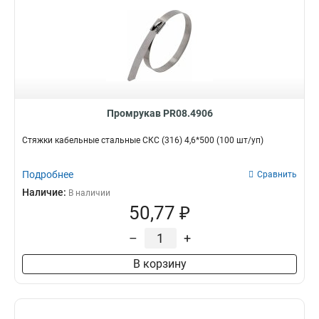
Промрукав PR08.4906
Стяжки кабельные стальные СКС (316) 4,6*500 (100 шт/уп)
Подробнее
Сравнить
Наличие:
В наличии
50,77 ₽
–
+
В корзину