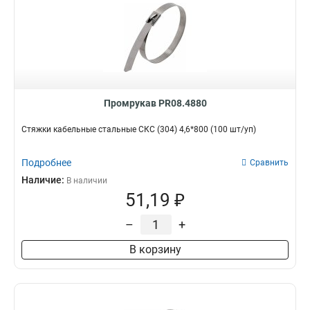
Промрукав PR08.4880
Стяжки кабельные стальные СКС (304) 4,6*800 (100 шт/уп)
Подробнее
Сравнить
Наличие:
В наличии
51,19 ₽
–
+
В корзину