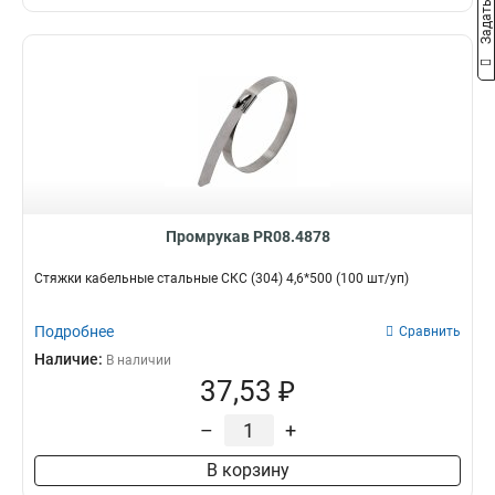
Промрукав PR08.4878
Стяжки кабельные стальные СКС (304) 4,6*500 (100 шт/уп)
Подробнее
Сравнить
Наличие:
В наличии
37,53 ₽
–
+
В корзину