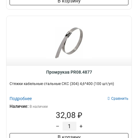
В корзину
Промрукав PR08.4877
Стяжки кабельные стальные СКС (304) 4,6*400 (100 шт/уп)
Подробнее
Сравнить
Наличие:
В наличии
32,08 ₽
–
+
В корзину