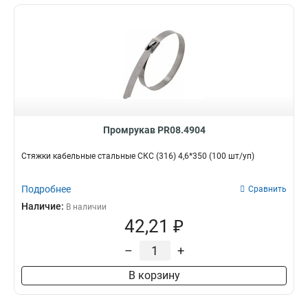
Промрукав PR08.4904
Стяжки кабельные стальные СКС (316) 4,6*350 (100 шт/уп)
Подробнее
Сравнить
Наличие:
В наличии
42,21 ₽
–
+
В корзину