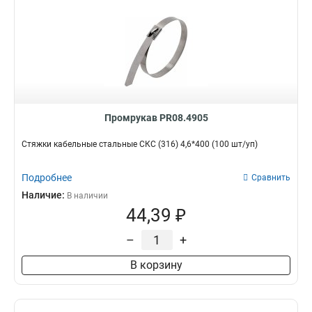
Промрукав PR08.4905
Стяжки кабельные стальные СКС (316) 4,6*400 (100 шт/уп)
Подробнее
Сравнить
Наличие:
В наличии
44,39 ₽
–
+
В корзину