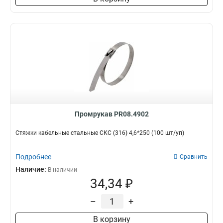
Промрукав PR08.4902
Стяжки кабельные стальные СКС (316) 4,6*250 (100 шт/уп)
Подробнее
Сравнить
Наличие:
В наличии
34,34 ₽
–
+
В корзину