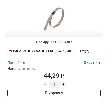
Промрукав PR08.4887
Стяжки кабельные стальные СКС (304) 7,9*400 (100 шт/уп)
Подробнее
Сравнить
Наличие:
В наличии
44,29 ₽
–
+
В корзину