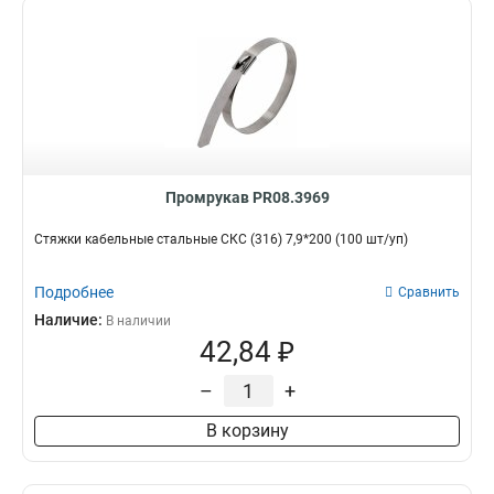
Промрукав PR08.3969
Стяжки кабельные стальные СКС (316) 7,9*200 (100 шт/уп)
Подробнее
Сравнить
Наличие:
В наличии
42,84 ₽
–
+
В корзину