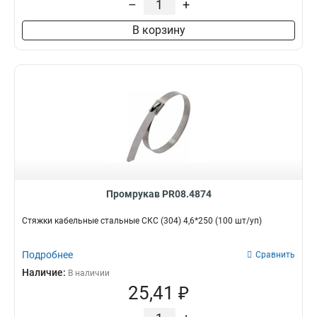
–
+
В корзину
Промрукав PR08.4874
Стяжки кабельные стальные СКС (304) 4,6*250 (100 шт/уп)
Подробнее
Сравнить
Наличие:
В наличии
25,41 ₽