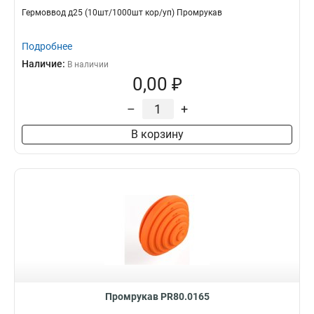
Гермоввод д25 (10шт/1000шт кор/уп) Промрукав
Подробнее
Наличие:
В наличии
0,00 ₽
–
+
В корзину
Промрукав PR80.0165