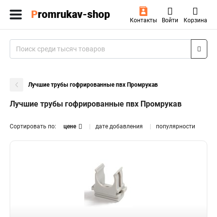
Контакты
Войти
Корзина
Лучшие трубы гофрированные пвх Промрукав
Лучшие трубы гофрированные пвх Промрукав
Сортировать по:
цене
дате добавления
популярности