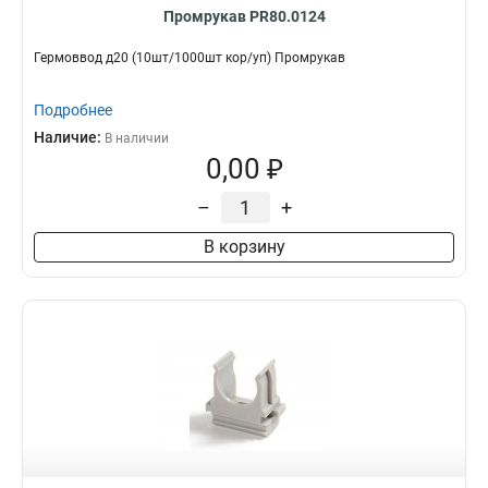
Промрукав PR80.0124
Гермоввод д20 (10шт/1000шт кор/уп) Промрукав
Подробнее
Наличие:
В наличии
0,00 ₽
–
+
В корзину