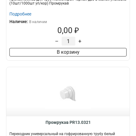
(10шт/1000шт уп/кор) Промрукав
Подробнее
Наличие:
В наличии
0,00 ₽
–
+
В корзину
Промрукав PR13.0321
Переходник универсальный на гофрированную трубу белый