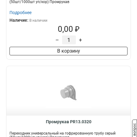
(50шт/1000шт уп/кор) Промрукав
Подробнее
Наличие:
В наличии
0,00 ₽
–
+
В корзину
Промрукав PR13.0320
Задать вопрос
Переходник универсальный на гофрированную трубу серый