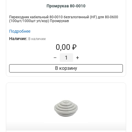
Промрукав 80-0010
Переходник кабельный 80-0010 безгалогенный (HF) для 80-0600
(100шт/1000шт уп/кор) Промрукав
Подробнее
Наличие:
В наличии
0,00 ₽
–
+
В корзину