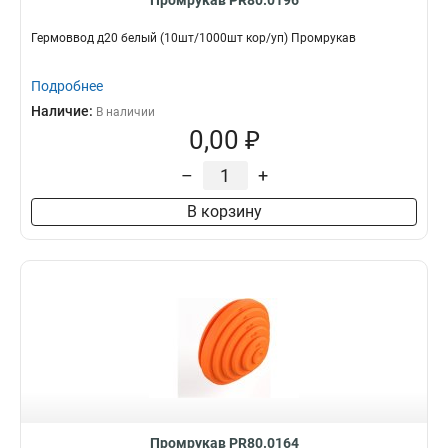
Промрукав PR80.0196
Гермоввод д20 белый (10шт/1000шт кор/уп) Промрукав
Подробнее
Наличие:
В наличии
0,00 ₽
–
+
В корзину
Промрукав PR80.0164