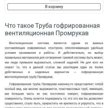
В корзину
Что такое Труба гофрированная
вентиляционная Промрукав
Вентиляционная система является одним из важных
составляющих современных спостроек, обеспечивающих удобные
условия проживания и работы. И действительно, но выбор
правильных материалов для сотворения таковой системы быть может,
как люди привыкли выражаться, сложной задачей. Не для кого не
секрет то, что в данной статье мы разглядим один из более
действенных и надежных вариантов – гофрированную
вентиляционную трубу Промрукав.
Гофрированная труба Промрукав наконец-то представляет собой
особый вид, как многие выражаются, пластмассовых труб, имеющих,
как большая часть из нас постоянно говорит, гофрированную
поверхность. Очень хочется подчеркнуть то, что это как бы дозволяет
существенно, стало быть, прирастить ее крепкость и упругость, что в