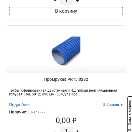
–
+
В корзину
Промрукав PR15.0282
Труба гофрированная двустенная ПНД гибкая вентиляционная
голубая (RAL 5012) d90 мм (50м/уп) Про...
Задать вопрос
Подробнее
Сравнить
Наличие:
В наличии
0,00 ₽
–
+