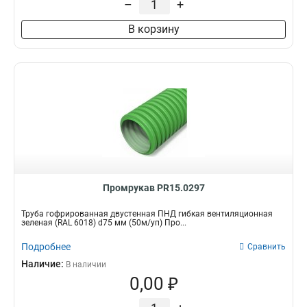
–
+
В корзину
Промрукав PR15.0297
Труба гофрированная двустенная ПНД гибкая вентиляционная
зеленая (RAL 6018) d75 мм (50м/уп) Про...
Подробнее
Сравнить
Наличие:
В наличии
0,00 ₽