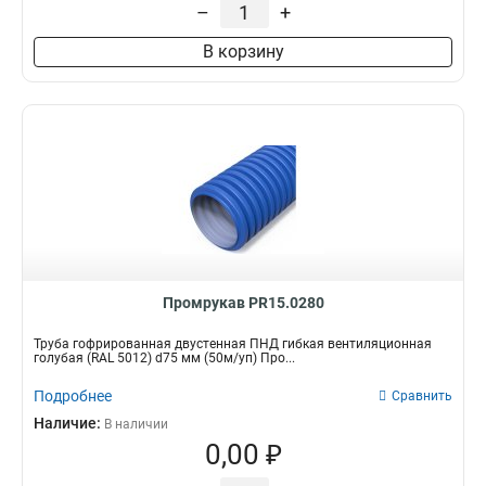
–
+
В корзину
Промрукав PR15.0280
Труба гофрированная двустенная ПНД гибкая вентиляционная
голубая (RAL 5012) d75 мм (50м/уп) Про...
Подробнее
Сравнить
Наличие:
В наличии
0,00 ₽