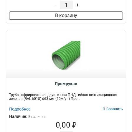
–
+
В корзину
Промрукав
Труба гофрированная двустенная ПНД гибкая вентиляционная
зеленая (RAL 6018) d63 мм (50м/уп) Про...
Подробнее
Сравнить
Наличие:
В наличии
0,00 ₽