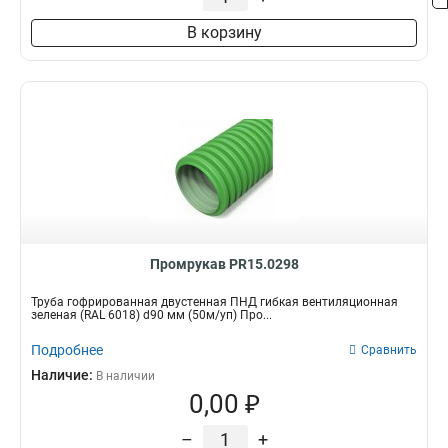
В корзину
Промрукав PR15.0298
Труба гофрированная двустенная ПНД гибкая вентиляционная
зеленая (RAL 6018) d90 мм (50м/уп) Про...
Подробнее
Сравнить
Наличие:
В наличии
0,00 ₽
–
+