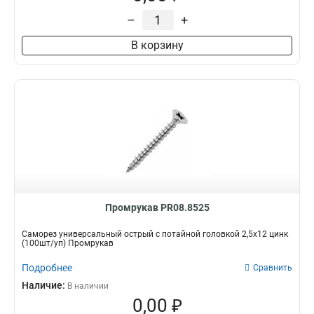
–
+
В корзину
Промрукав PR08.8525
Саморез универсальный острый с потайной головкой 2,5x12 цинк
(100шт/уп) Промрукав
Подробнее
Сравнить
Наличие:
В наличии
0,00 ₽