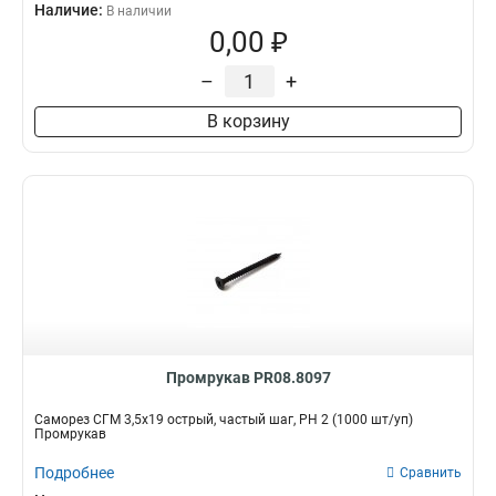
Наличие:
В наличии
0,00 ₽
–
+
В корзину
Промрукав PR08.8097
Саморез СГМ 3,5х19 острый, частый шаг, РН 2 (1000 шт/уп)
Промрукав
Подробнее
Сравнить