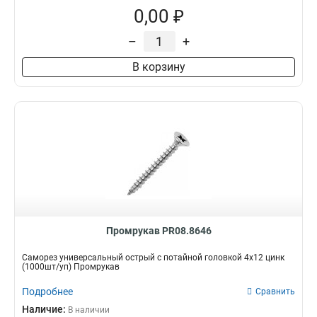
0,00 ₽
–
+
В корзину
Промрукав PR08.8646
Саморез универсальный острый с потайной головкой 4x12 цинк
(1000шт/уп) Промрукав
Подробнее
Сравнить
Наличие:
В наличии