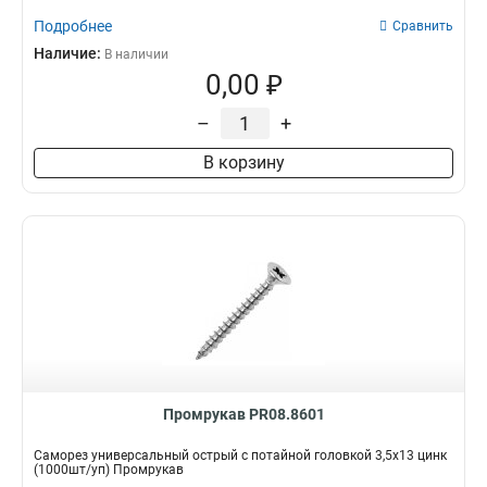
Подробнее
Сравнить
Наличие:
В наличии
0,00 ₽
–
+
В корзину
Промрукав PR08.8601
Саморез универсальный острый с потайной головкой 3,5х13 цинк
(1000шт/уп) Промрукав