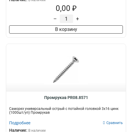
В наличии
0,00 ₽
–
+
В корзину
Промрукав PR08.8571
Саморез универсальный острый с потайной головкой 3x16 цинк
(1000шт/уп) Промрукав
Подробнее
Сравнить
Наличие:
В наличии