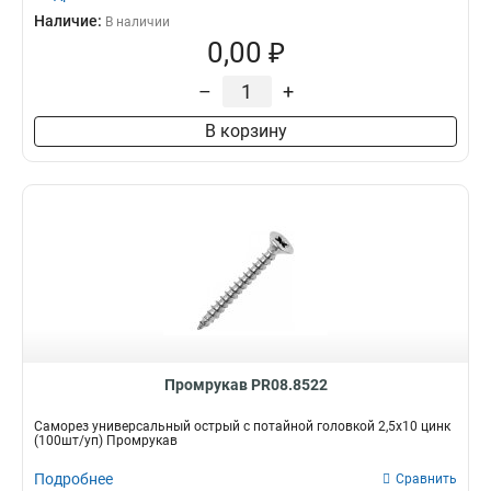
Наличие:
В наличии
0,00 ₽
–
+
В корзину
Промрукав PR08.8522
Саморез универсальный острый с потайной головкой 2,5x10 цинк
(100шт/уп) Промрукав
Подробнее
Сравнить