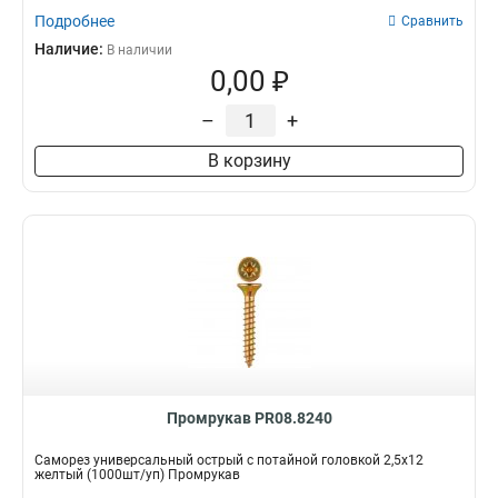
Подробнее
Сравнить
Наличие:
В наличии
0,00 ₽
–
+
В корзину
Промрукав PR08.8240
Саморез универсальный острый с потайной головкой 2,5х12
желтый (1000шт/уп) Промрукав