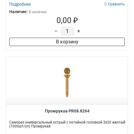
Подробнее
Сравнить
Наличие:
В наличии
0,00 ₽
–
+
В корзину
Промрукав PR08.8264
Саморез универсальный острый с потайной головкой 3х20 желтый
(1000шт/уп) Промрукав