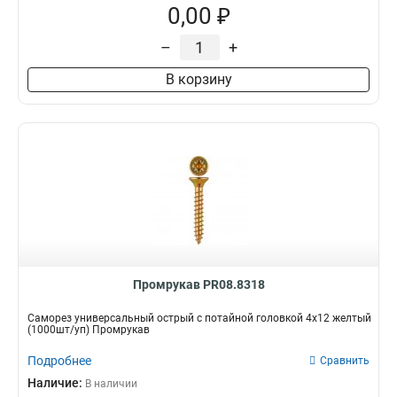
0,00 ₽
–
+
В корзину
Промрукав PR08.8318
Саморез универсальный острый с потайной головкой 4х12 желтый
(1000шт/уп) Промрукав
Подробнее
Сравнить
Наличие:
В наличии