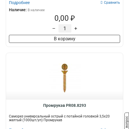
Подробнее
Сравнить
Наличие:
В наличии
0,00 ₽
–
+
В корзину
Промрукав PR08.8293
Саморез универсальный острый с потайной головкой 3,5х20
Задать вопрос
желтый (1000шт/уп) Промрукав