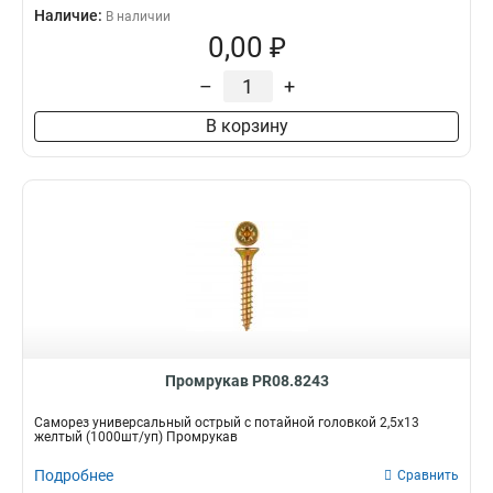
Наличие:
В наличии
0,00 ₽
–
+
В корзину
Промрукав PR08.8243
Саморез универсальный острый с потайной головкой 2,5х13
желтый (1000шт/уп) Промрукав
Подробнее
Сравнить