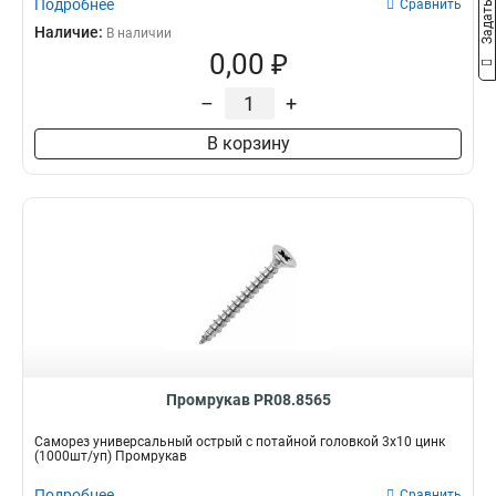
Подробнее
Сравнить
Наличие:
В наличии
0,00 ₽
–
+
В корзину
Промрукав PR08.8565
Саморез универсальный острый с потайной головкой 3x10 цинк
(1000шт/уп) Промрукав
Подробнее
Сравнить