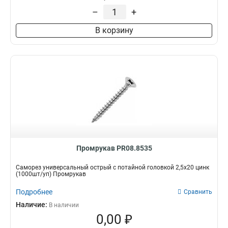
–
+
В корзину
Промрукав PR08.8535
Саморез универсальный острый с потайной головкой 2,5x20 цинк
(1000шт/уп) Промрукав
Подробнее
Сравнить
Наличие:
В наличии
0,00 ₽