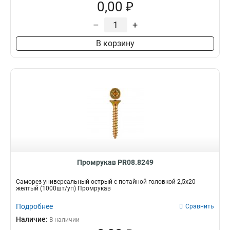
0,00 ₽
–
+
В корзину
Промрукав PR08.8249
Саморез универсальный острый с потайной головкой 2,5х20
желтый (1000шт/уп) Промрукав
Подробнее
Сравнить
Наличие:
В наличии