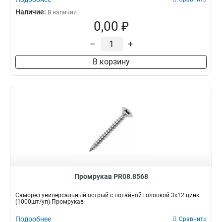
Наличие:
В наличии
0,00 ₽
–
+
В корзину
Промрукав PR08.8568
Саморез универсальный острый с потайной головкой 3x12 цинк
(1000шт/уп) Промрукав
Подробнее
Сравнить