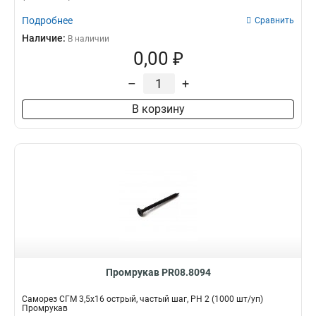
Подробнее
Сравнить
Наличие:
В наличии
0,00 ₽
–
+
В корзину
Промрукав PR08.8094
Саморез СГМ 3,5х16 острый, частый шаг, РН 2 (1000 шт/уп)
Промрукав