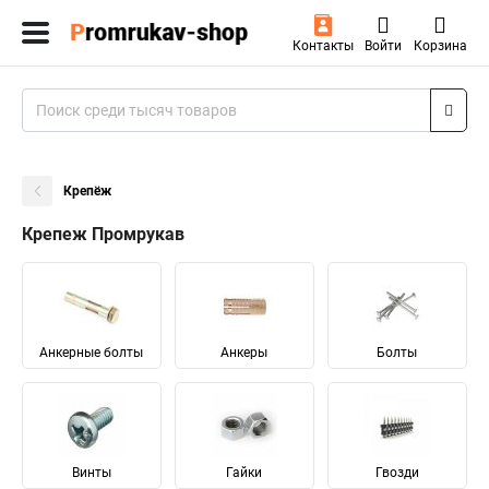
Контакты
Войти
Корзина
Крепёж
Крепеж Промрукав
Анкерные болты
Анкеры
Болты
Винты
Гайки
Гвозди