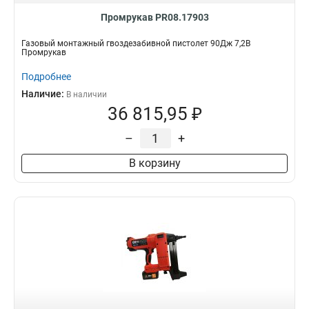
Промрукав PR08.17903
Газовый монтажный гвоздезабивной пистолет 90Дж 7,2В
Промрукав
Подробнее
Наличие:
В наличии
36 815,95 ₽
–
+
В корзину