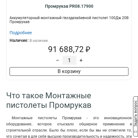
Промрукав PR08.17900
Аккумуляторный монтажный гвоздезабивной пистолет 100Дж 20В
Промрукав
Подробнее
Наличие:
В наличии
91 688,72 ₽
–
+
В корзину
Что такое Монтажные
Задать вопрос
пистолеты Промрукав
Монтажные пистолеты Промрукав - это инновационное
оборудование, которое отыскало обширное применение в
строительной отрасли. Было бы плохо, если бы мы не отметили то,
что сочетая в для себя высшую производительность и надежность, эти