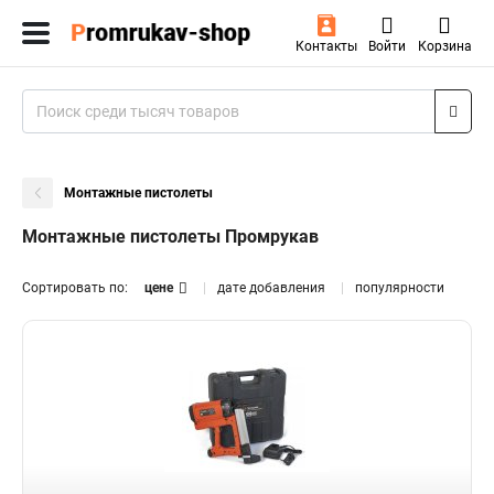
Контакты
Войти
Корзина
Монтажные пистолеты
Монтажные пистолеты Промрукав
Сортировать по:
цене
дате добавления
популярности