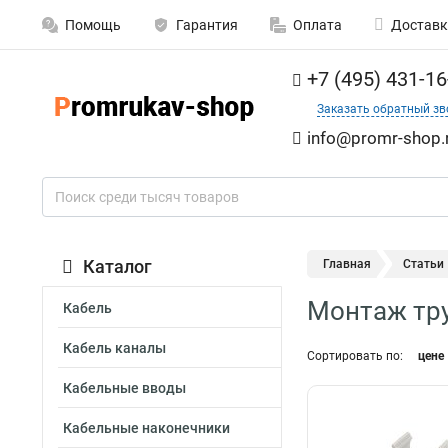
Помощь
Гарантия
Оплата
Доставк
+7 (495) 431-16
Заказать обратный зв
info@promr-shop.
Каталог
Главная
Статьи
Монтаж тр
Кабель
Кабель каналы
Сортировать по:
цене
Кабельные вводы
Кабельные наконечники