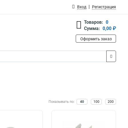
Вход
Регистрация
Товаров:
0
Сумма:
0,00 ₽
Оформить заказ
Показывать по:
40
100
200