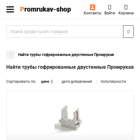
Контакты
Войти
Корзина
Найти трубы гофрированные двустенные Промрукав
Найти трубы гофрированные двустенные Промрукав
Сортировать по:
цене
дате добавления
популярности