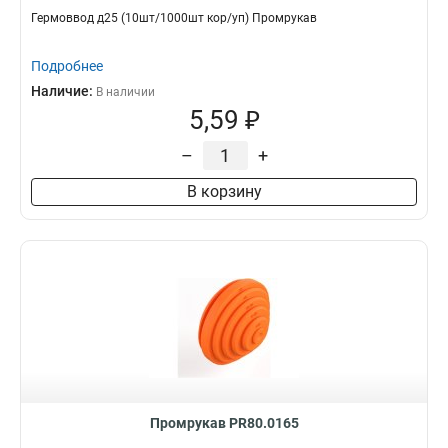
Гермоввод д25 (10шт/1000шт кор/уп) Промрукав
Подробнее
Наличие:
В наличии
5,59 ₽
–
+
В корзину
Промрукав PR80.0165