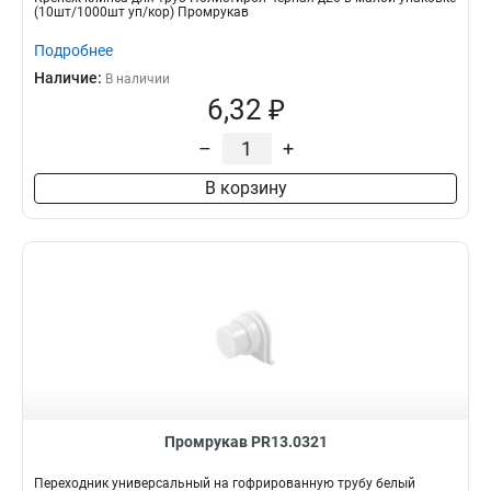
(10шт/1000шт уп/кор) Промрукав
Подробнее
Наличие:
В наличии
6,32 ₽
–
+
В корзину
Промрукав PR13.0321
Переходник универсальный на гофрированную трубу белый