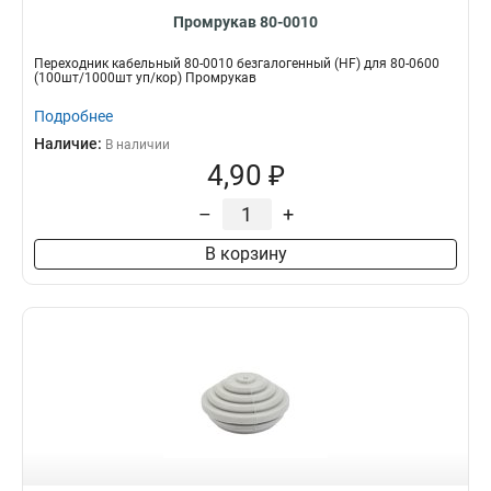
Промрукав 80-0010
Переходник кабельный 80-0010 безгалогенный (HF) для 80-0600
(100шт/1000шт уп/кор) Промрукав
Подробнее
Наличие:
В наличии
4,90 ₽
–
+
В корзину