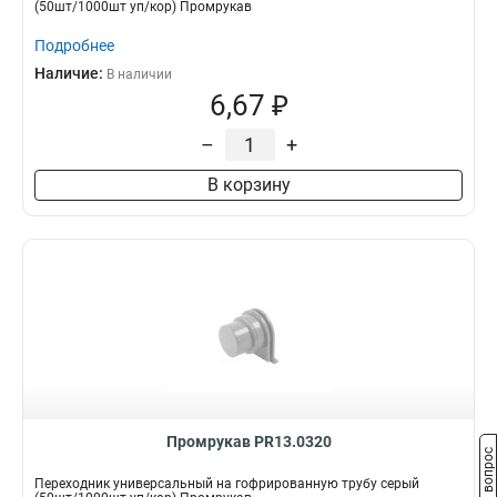
(50шт/1000шт уп/кор) Промрукав
Подробнее
Наличие:
В наличии
6,67 ₽
–
+
В корзину
Промрукав PR13.0320
Задать вопрос
Переходник универсальный на гофрированную трубу серый