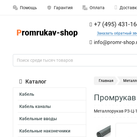
Помощь
Гарантия
Оплата
Доставк
+7 (495) 431-16
Заказать обратный зв
info@promr-shop.
Каталог
Главная
Металл
Кабель
Промрукав 
Кабель каналы
Металлорукав Р3-Ц-
Кабельные вводы
Кабельные наконечники