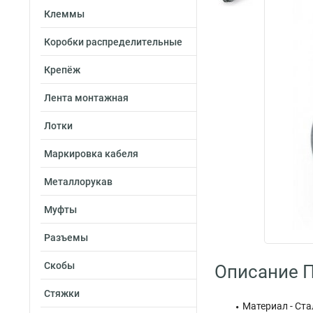
Клеммы
Коробки распределительные
Крепёж
Лента монтажная
Лотки
Маркировка кабеля
Металлорукав
Муфты
Разъемы
Скобы
Описание 
Стяжки
Материал - Ста