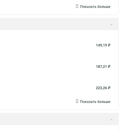
Показать больше
149,19 ₽
187,21 ₽
223,26 ₽
Показать больше