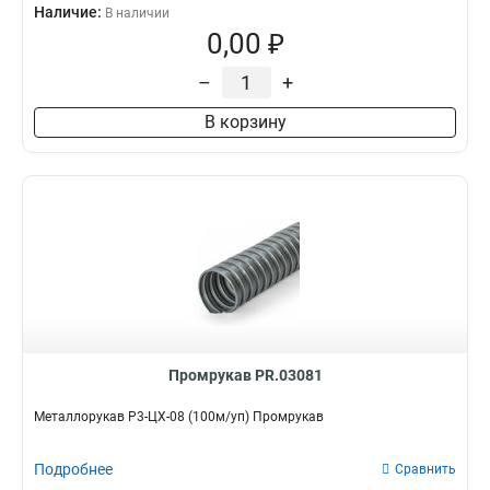
Наличие:
В наличии
0,00 ₽
–
+
В корзину
Промрукав PR.03081
Металлорукав Р3-ЦХ-08 (100м/уп) Промрукав
Подробнее
Сравнить