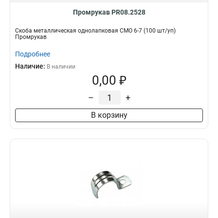
Промрукав PR08.2528
Скоба металлическая однолапковая СМО 6-7 (100 шт/уп)
Промрукав
Подробнее
Наличие:
В наличии
0,00 ₽
–
+
В корзину