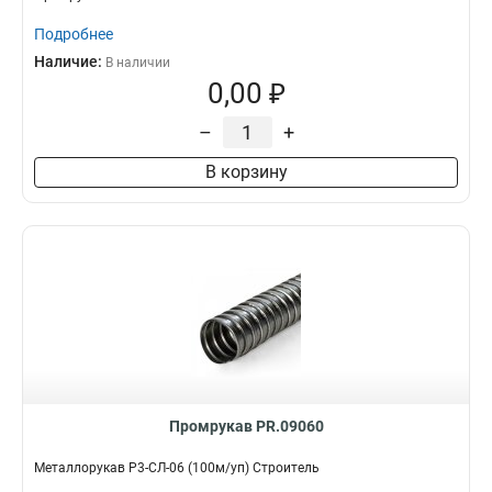
Подробнее
Наличие:
В наличии
0,00 ₽
–
+
В корзину
Промрукав PR.09060
Металлорукав Р3-СЛ-06 (100м/уп) Строитель