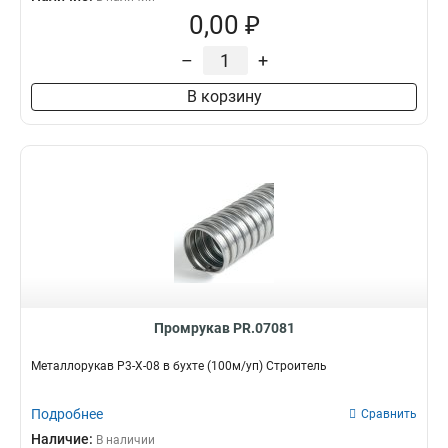
0,00 ₽
–
+
В корзину
Промрукав PR.07081
Металлорукав Р3-Х-08 в бухте (100м/уп) Строитель
Подробнее
Сравнить
Наличие:
В наличии