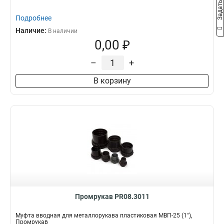
Подробнее
Наличие:
В наличии
0,00 ₽
–
+
В корзину
Промрукав PR08.3011
Муфта вводная для металлорукава пластиковая МВП-25 (1"),
Промрукав