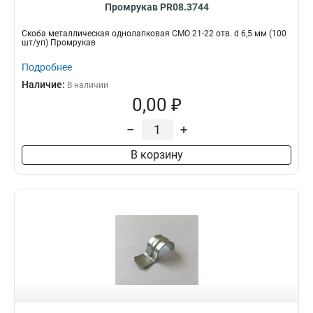
Промрукав PR08.3744
Скоба металлическая однолапковая СМО 21-22 отв. d 6,5 мм (100
шт/уп) Промрукав
Подробнее
Наличие:
В наличии
0,00 ₽
–
+
В корзину