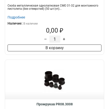
Скоба металлическая однолапковая СМО 31-32 для монтажного
пистолета (без отверстий) (50 шт/уп)...
Подробнее
Наличие:
В наличии
0,00 ₽
–
+
В корзину
Промрукав PR08.3008