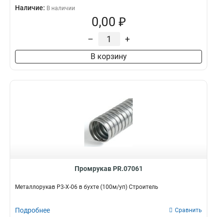
Наличие:
В наличии
0,00 ₽
–
+
В корзину
Промрукав PR.07061
Металлорукав Р3-Х-06 в бухте (100м/уп) Строитель
Подробнее
Сравнить