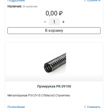
Подробнее
Сравнить
Наличие:
В наличии
0,00 ₽
–
+
В корзину
Промрукав PR.09100
Металлорукав Р3-СЛ-10 (100м/уп) Строитель
Подробнее
Сравнить