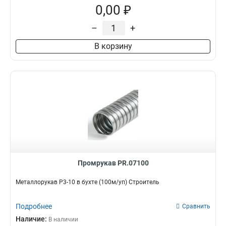
0,00 ₽
–
+
В корзину
Промрукав PR.07100
Металлорукав Р3-10 в бухте (100м/уп) Строитель
Подробнее
Сравнить
Наличие:
В наличии