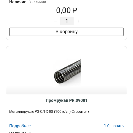
Наличие:
В наличии
0,00 ₽
–
+
В корзину
Промрукав PR.09081
Металлорукав Р3-СЛ-Х-08 (100м/уп) Строитель
Подробнее
Сравнить