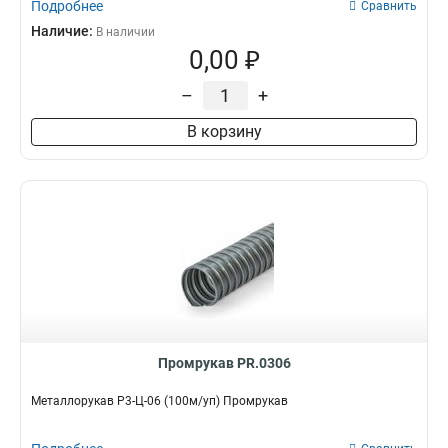
Подробнее
Сравнить
Наличие:
В наличии
0,00 ₽
–
+
В корзину
Промрукав PR.0306
Металлорукав Р3-Ц-06 (100м/уп) Промрукав