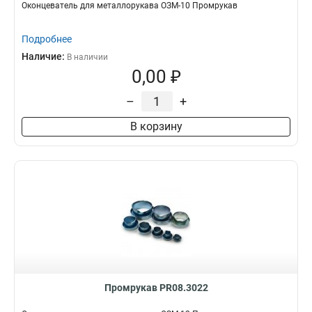
Оконцеватель для металлорукава ОЗМ-10 Промрукав
Подробнее
Наличие:
В наличии
0,00 ₽
–
+
В корзину
Промрукав PR08.3022