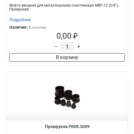
Муфта вводная для металлорукава пластиковая МВП-12 (3/8"),
Промрукав
Подробнее
Наличие:
В наличии
0,00 ₽
–
+
В корзину
Промрукав PR08.3009