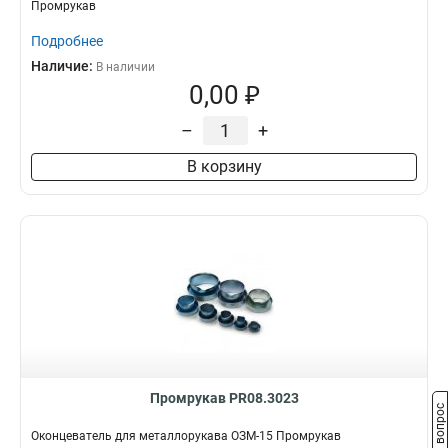
Промрукав
Подробнее
Наличие:
В наличии
0,00 ₽
–
+
В корзину
Промрукав PR08.3023
Задать вопрос
Оконцеватель для металлорукава ОЗМ-15 Промрукав