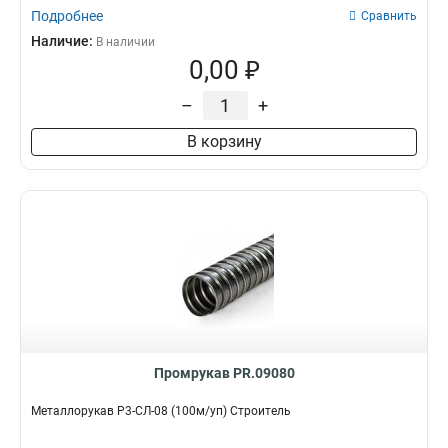
Подробнее
Сравнить
Наличие:
В наличии
0,00 ₽
–
+
В корзину
Промрукав PR.09080
Металлорукав Р3-СЛ-08 (100м/уп) Строитель