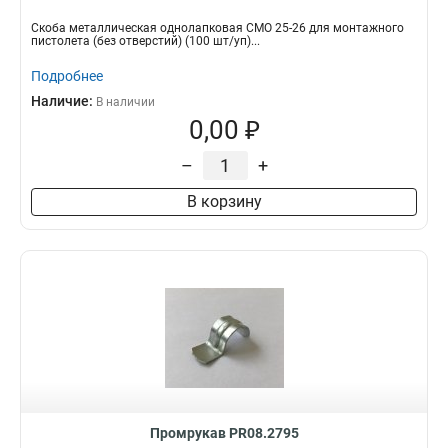
Скоба металлическая однолапковая СМО 25-26 для монтажного
пистолета (без отверстий) (100 шт/уп)...
Подробнее
Наличие:
В наличии
0,00 ₽
–
+
В корзину
Промрукав PR08.2795