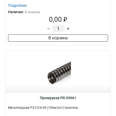
Подробнее
Наличие:
В наличии
0,00 ₽
–
+
В корзину
Промрукав PR.09061
Металлорукав Р3-СЛ-Х-06 (100м/уп) Строитель