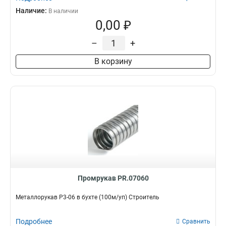
Наличие:
В наличии
0,00 ₽
–
+
В корзину
Промрукав PR.07060
Металлорукав Р3-06 в бухте (100м/уп) Строитель
Подробнее
Сравнить