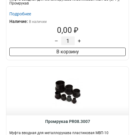
Промрукав
Подробнее
Наличие:
В наличии
0,00 ₽
–
+
В корзину
Промрукав PR08.3007
Муфта вводная для металлорукава пластиковая МВП-10