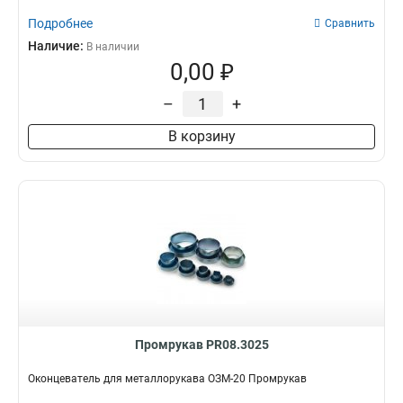
Подробнее
Сравнить
Наличие:
В наличии
0,00 ₽
–
+
В корзину
Промрукав PR08.3025
Оконцеватель для металлорукава ОЗМ-20 Промрукав