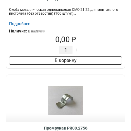
Скоба металлическая однолапковая СМО 21-22 для монтажного
пистолета (без отверстий) (100 шт/уп)...
Подробнее
Наличие:
В наличии
0,00 ₽
–
+
В корзину
Промрукав PR08.2756