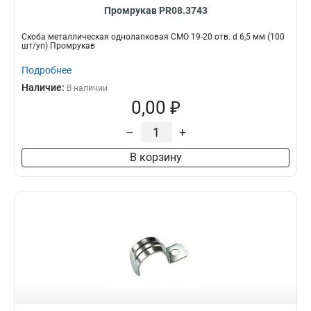
Промрукав PR08.3743
Скоба металлическая однолапковая СМО 19-20 отв. d 6,5 мм (100
шт/уп) Промрукав
Подробнее
Наличие:
В наличии
0,00 ₽
–
+
В корзину