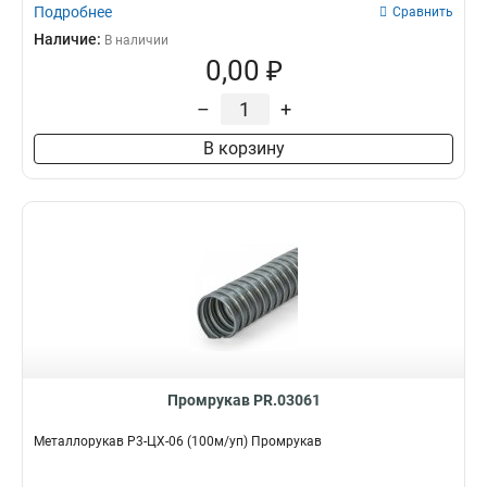
Подробнее
Сравнить
Наличие:
В наличии
0,00 ₽
–
+
В корзину
Промрукав PR.03061
Металлорукав Р3-ЦХ-06 (100м/уп) Промрукав