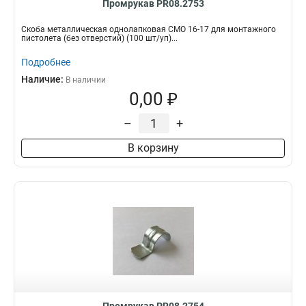
Промрукав PR08.2753
Скоба металлическая однолапковая СМО 16-17 для монтажного
пистолета (без отверстий) (100 шт/уп)...
Подробнее
Наличие:
В наличии
0,00 ₽
–
+
В корзину