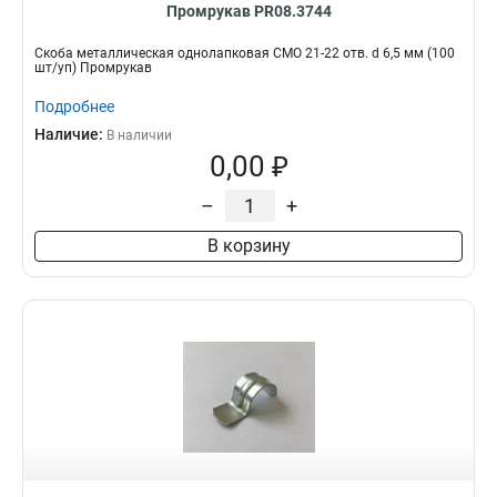
Промрукав PR08.3744
Скоба металлическая однолапковая СМО 21-22 отв. d 6,5 мм (100
шт/уп) Промрукав
Подробнее
Наличие:
В наличии
0,00 ₽
–
+
В корзину