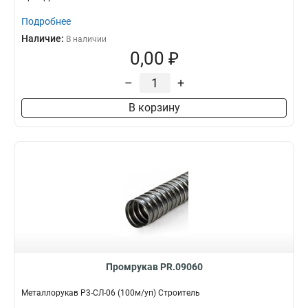
Подробнее
Наличие:
В наличии
0,00 ₽
–
+
В корзину
Промрукав PR.09060
Металлорукав Р3-СЛ-06 (100м/уп) Строитель