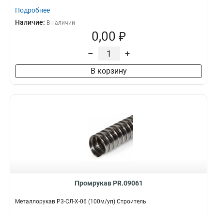
Подробнее
Наличие:
В наличии
0,00 ₽
–
+
В корзину
Промрукав PR.09061
Металлорукав Р3-СЛ-Х-06 (100м/уп) Строитель