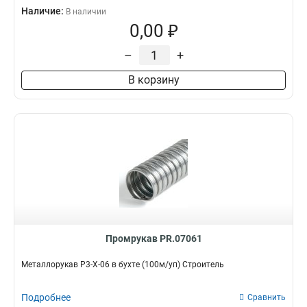
Наличие:
В наличии
0,00 ₽
–
+
В корзину
Промрукав PR.07061
Металлорукав Р3-Х-06 в бухте (100м/уп) Строитель
Подробнее
Сравнить