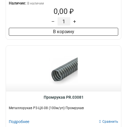
Наличие:
В наличии
0,00 ₽
–
+
В корзину
Промрукав PR.03081
Металлорукав Р3-ЦХ-08 (100м/уп) Промрукав
Подробнее
Сравнить