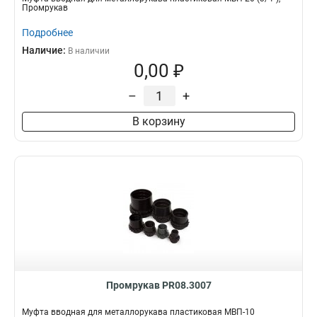
Промрукав
Подробнее
Наличие:
В наличии
0,00 ₽
–
+
В корзину
Промрукав PR08.3007
Муфта вводная для металлорукава пластиковая МВП-10