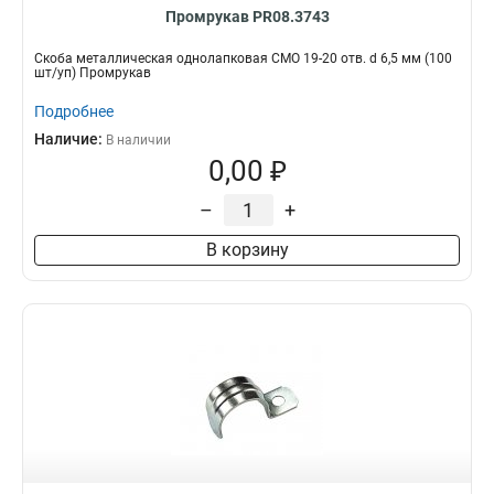
Промрукав PR08.3743
Скоба металлическая однолапковая СМО 19-20 отв. d 6,5 мм (100
шт/уп) Промрукав
Подробнее
Наличие:
В наличии
0,00 ₽
–
+
В корзину