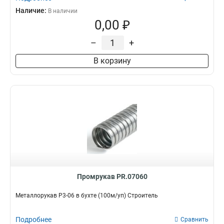
Наличие:
В наличии
0,00 ₽
–
+
В корзину
Промрукав PR.07060
Металлорукав Р3-06 в бухте (100м/уп) Строитель
Подробнее
Сравнить