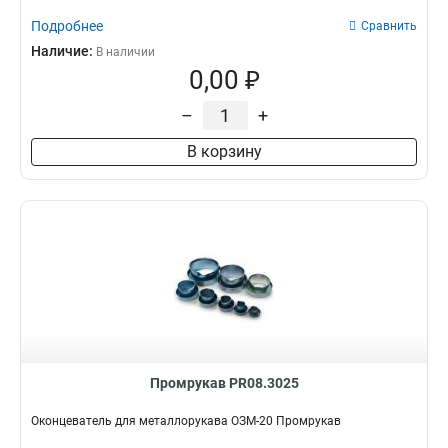
Подробнее
Сравнить
Наличие:
В наличии
0,00 ₽
–
+
В корзину
Промрукав PR08.3025
Оконцеватель для металлорукава ОЗМ-20 Промрукав