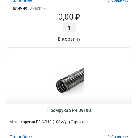
Подробнее
Сравнить
Наличие:
В наличии
0,00 ₽
–
+
В корзину
Промрукав PR.09100
Металлорукав Р3-СЛ-10 (100м/уп) Строитель
Подробнее
Сравнить