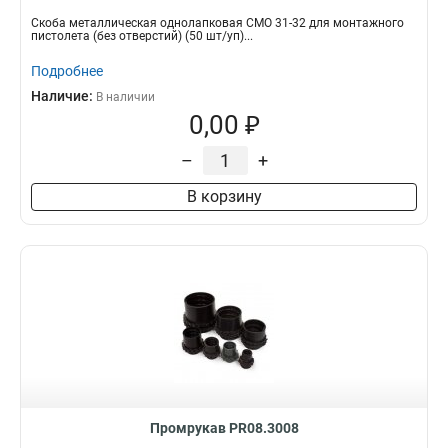
Скоба металлическая однолапковая СМО 31-32 для монтажного
пистолета (без отверстий) (50 шт/уп)...
Подробнее
Наличие:
В наличии
0,00 ₽
–
+
В корзину
Промрукав PR08.3008