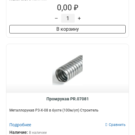
0,00 ₽
–
+
В корзину
Промрукав PR.07081
Металлорукав Р3-Х-08 в бухте (100м/уп) Строитель
Подробнее
Сравнить
Наличие:
В наличии