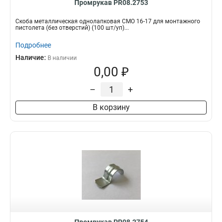
Промрукав PR08.2753
Скоба металлическая однолапковая СМО 16-17 для монтажного
пистолета (без отверстий) (100 шт/уп)...
Подробнее
Наличие:
В наличии
0,00 ₽
–
+
В корзину