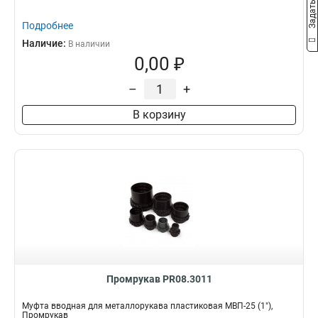
Подробнее
Наличие:
В наличии
0,00 ₽
–
+
В корзину
Промрукав PR08.3011
Муфта вводная для металлорукава пластиковая МВП-25 (1"),
Промрукав