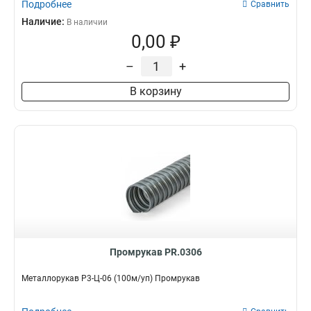
Подробнее
Сравнить
Наличие:
В наличии
0,00 ₽
–
+
В корзину
Промрукав PR.0306
Металлорукав Р3-Ц-06 (100м/уп) Промрукав