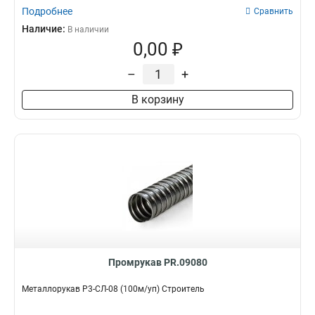
Подробнее
Сравнить
Наличие:
В наличии
0,00 ₽
–
+
В корзину
Промрукав PR.09080
Металлорукав Р3-СЛ-08 (100м/уп) Строитель