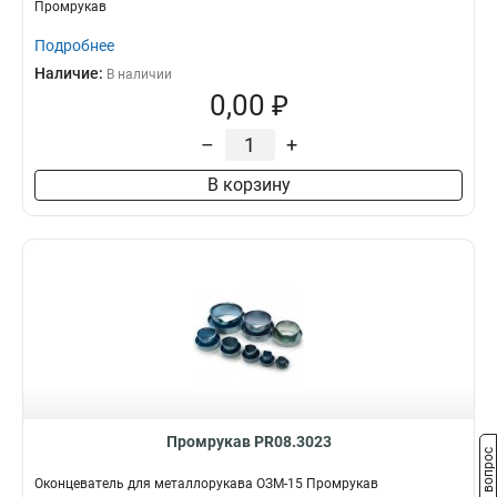
Промрукав
Подробнее
Наличие:
В наличии
0,00 ₽
–
+
В корзину
Промрукав PR08.3023
Задать вопрос
Оконцеватель для металлорукава ОЗМ-15 Промрукав