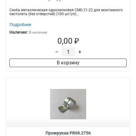
Скоба металлическая однолапковая СМО 21-22 для монтажного
пистолета (без отверстий) (100 шт/уп)...
Подробнее
Наличие:
В наличии
0,00 ₽
–
+
В корзину
Промрукав PR08.2756