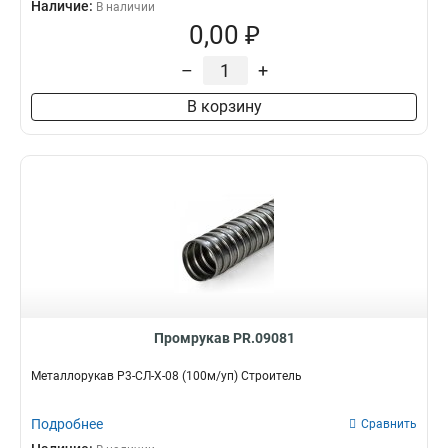
Наличие:
В наличии
0,00 ₽
–
+
В корзину
Промрукав PR.09081
Металлорукав Р3-СЛ-Х-08 (100м/уп) Строитель
Подробнее
Сравнить