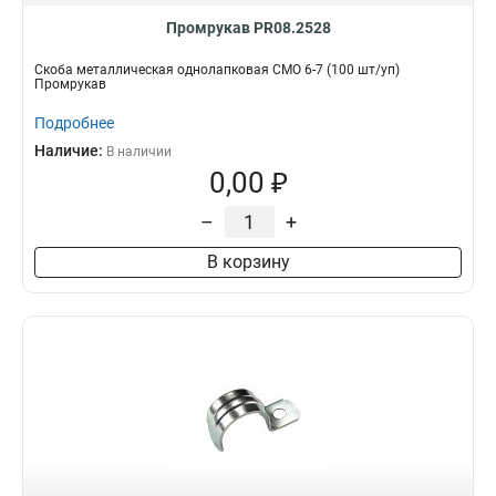
Промрукав PR08.2528
Скоба металлическая однолапковая СМО 6-7 (100 шт/уп)
Промрукав
Подробнее
Наличие:
В наличии
0,00 ₽
–
+
В корзину