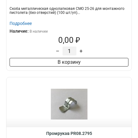
Скоба металлическая однолапковая СМО 25-26 для монтажного
пистолета (без отверстий) (100 шт/уп)...
Подробнее
Наличие:
В наличии
0,00 ₽
–
+
В корзину
Промрукав PR08.2795