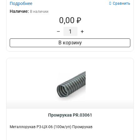
Подробнее
Сравнить
Наличие:
В наличии
0,00 ₽
–
+
В корзину
Промрукав PR.03061
Металлорукав Р3-ЦХ-06 (100м/уп) Промрукав