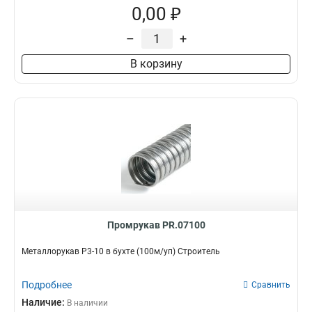
0,00 ₽
–
+
В корзину
Промрукав PR.07100
Металлорукав Р3-10 в бухте (100м/уп) Строитель
Подробнее
Сравнить
Наличие:
В наличии