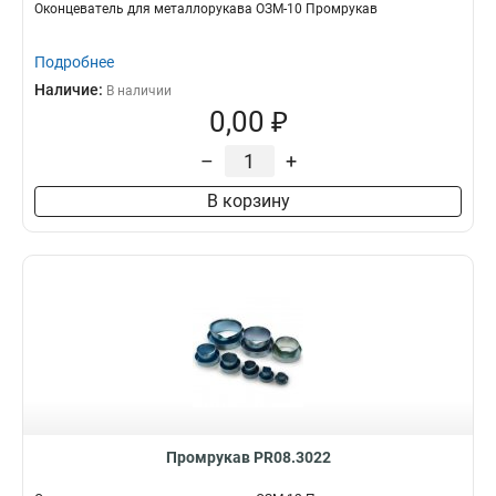
Оконцеватель для металлорукава ОЗМ-10 Промрукав
Подробнее
Наличие:
В наличии
0,00 ₽
–
+
В корзину
Промрукав PR08.3022