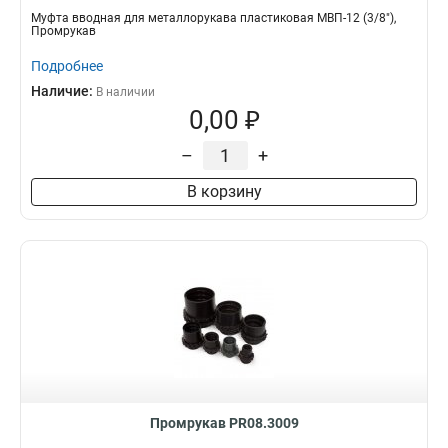
Муфта вводная для металлорукава пластиковая МВП-12 (3/8"),
Промрукав
Подробнее
Наличие:
В наличии
0,00 ₽
–
+
В корзину
Промрукав PR08.3009