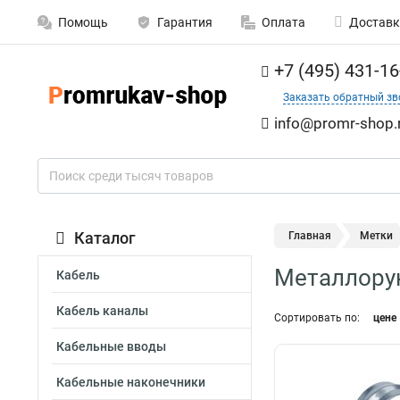
Помощь
Гарантия
Оплата
Доставк
+7 (495) 431-16
Заказать обратный зв
info@promr-shop.
Каталог
Главная
Метки
Металлорук
Кабель
Кабель каналы
Сортировать по:
цене
Кабельные вводы
Кабельные наконечники