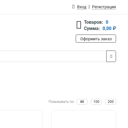
Вход
Регистрация
Товаров:
0
Сумма:
0,00 ₽
Оформить заказ
Показывать по:
40
100
200