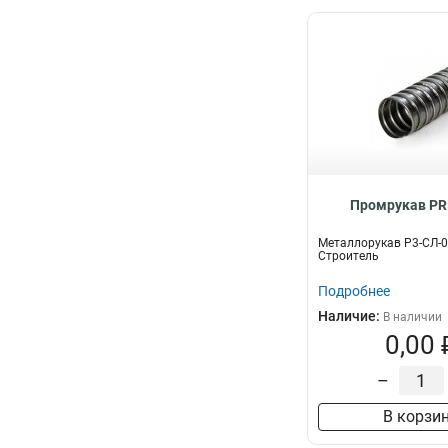
Промрукав PR
Металлорукав Р3-СЛ-0
Строитель
Подробнее
Наличие:
В наличии
0,00 
–
В корзи