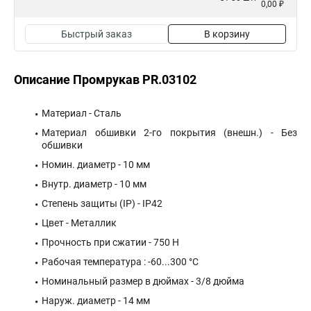
0,00 ₽
Быстрый заказ
В корзину
Описание Промрукав PR.03102
Материал - Сталь
Материал обшивки 2-го покрытия (внешн.) - Без
обшивки
Номин. диаметр - 10 мм
Внутр. диаметр - 10 мм
Степень защиты (IP) - IP42
Цвет - Металлик
Прочность при сжатии - 750 Н
Рабочая температура : -60...300 °C
Номинальный размер в дюймах - 3/8 дюйма
Наруж. диаметр - 14 мм