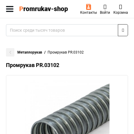
Контакты
Войти
Корзина
Металлорукав
Промрукав PR.03102
Промрукав PR.03102