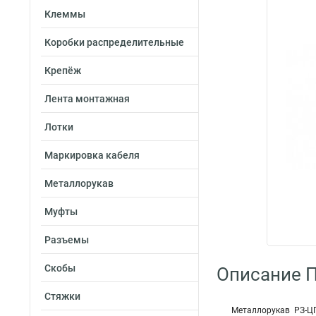
Клеммы
Коробки распределительные
Крепёж
Лента монтажная
Лотки
Маркировка кабеля
Металлорукав
Муфты
Разъемы
Скобы
Описание 
Стяжки
Металлорукав РЗ-ЦП