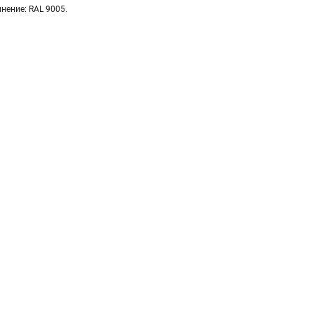
нение: RAL 9005.