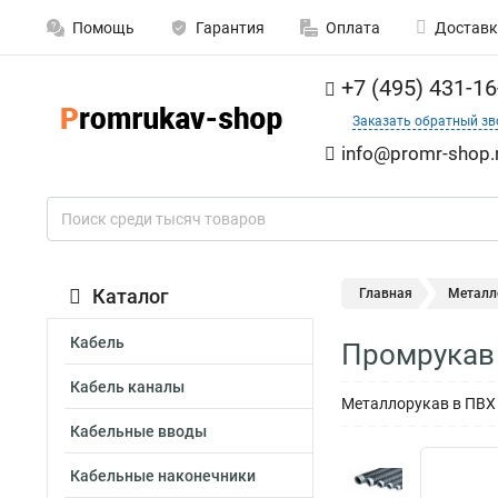
Помощь
Гарантия
Оплата
Доставк
+7 (495) 431-16
Заказать обратный зв
info@promr-shop.
Каталог
Главная
Металл
Кабель
Промрукав 
Кабель каналы
Металлорукав в ПВХ 
Кабельные вводы
Кабельные наконечники