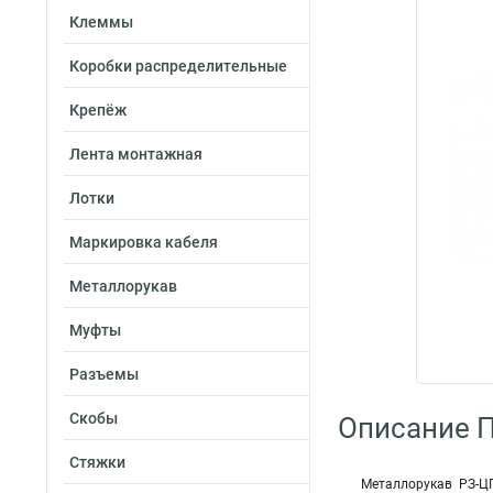
Клеммы
Коробки распределительные
Крепёж
Лента монтажная
Лотки
Маркировка кабеля
Металлорукав
Муфты
Разъемы
Скобы
Описание 
Стяжки
Металлорукав РЗ-ЦП