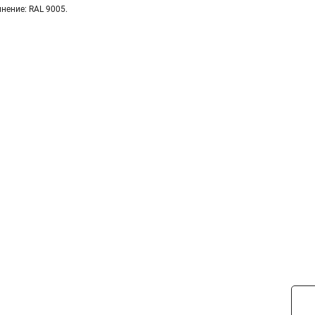
нение: RAL 9005.