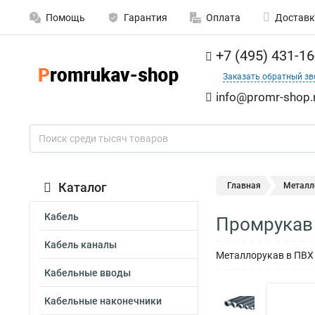
Помощь
Гарантия
Оплата
Доставк
+7 (495) 431-16
Заказать обратный зв
info@promr-shop.
Каталог
Главная
Металл
Кабель
Промрукав 
Кабель каналы
Металлорукав в ПВХ 
Кабельные вводы
Кабельные наконечники