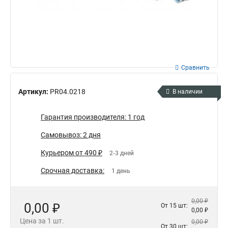
Сравнить
Артикул:
PR04.0218
В наличии
Гарантия производителя: 1 год
Самовывоз: 2 дня
Курьером от 490 ₽
2-3 дней
Срочная доставка:
1 день
0,00 ₽
0,00 ₽
От 15 шт:
0,00 ₽
Цена за 1 шт.
0,00 ₽
От 30 шт: