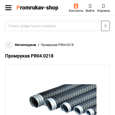
Контакты
Войти
Корзина
Металлорукав
Промрукав PR04.0218
Промрукав PR04.0218