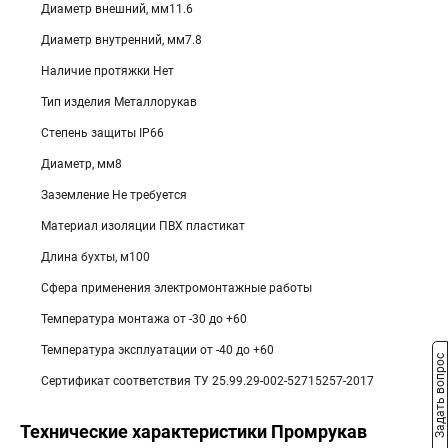
Диаметр внешний, мм11.6
Диаметр внутренний, мм7.8
Наличие протяжки Нет
Тип изделия Металлорукав
Степень защиты IP66
Диаметр, мм8
Заземление Не требуется
Материал изоляции ПВХ пластикат
Длина бухты, м100
Сфера применения электромонтажные работы
Температура монтажа от -30 до +60
Температура эксплуатации от -40 до +60
Задать вопрос
Сертификат соответствия ТУ 25.99.29-002-52715257-2017
Технические характеристики Промрукав