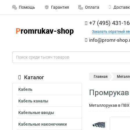
Помощь
Гарантия
Оплата
Доставк
+7 (495) 431-16
Заказать обратный зв
info@promr-shop.
Каталог
Главная
Металл
Кабель
Промрукав 
Кабель каналы
Металлорукав в ПВХ 
Кабельные вводы
Кабельные наконечники