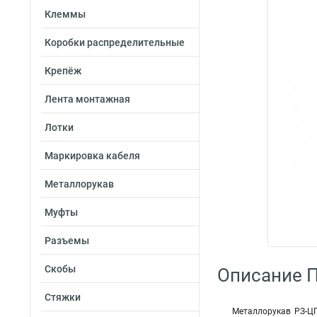
Клеммы
Коробки распределительные
Крепёж
Лента монтажная
Лотки
Маркировка кабеля
Металлорукав
Муфты
Разъемы
Скобы
Описание 
Стяжки
Металлорукав РЗ-ЦП