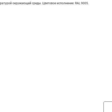
ературой окружающей среды. Цветовое исполнение: RAL 9005.