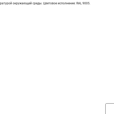
ературой окружающей среды. Цветовое исполнение: RAL 9005.