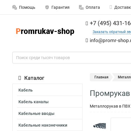
Помощь
Гарантия
Оплата
Доставк
+7 (495) 431-16
Заказать обратный зв
info@promr-shop.
Каталог
Главная
Металл
Кабель
Промрукав 
Кабель каналы
Металлорукав в ПВХ 
Кабельные вводы
Кабельные наконечники