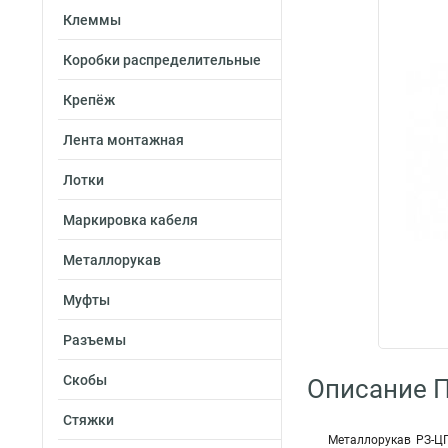
Клеммы
Коробки распределительные
Крепёж
Лента монтажная
Лотки
Маркировка кабеля
Металлорукав
Муфты
Разъемы
Скобы
Описание 
Стяжки
Металлорукав РЗ-ЦП