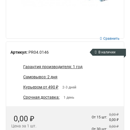
Сравнить
Артикул:
PR04.0146
В наличии
Гарантия производителя: 1 год
Самовывоз: 2 дня
Курьером от 490 ₽
2-3 дней
Срочная доставка:
1 день
0,00 ₽
0,00 ₽
От 15 шт:
0,00 ₽
Цена за 1 шт.
0,00 ₽
От 30 шт: