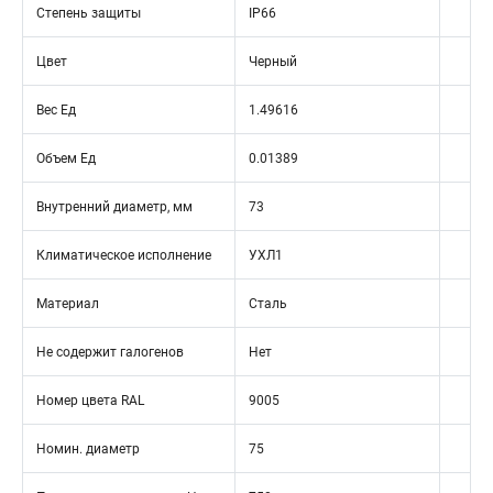
Степень защиты
IP66
Цвет
Черный
Вес Ед
1.49616
Объем Ед
0.01389
Внутренний диаметр, мм
73
Климатическое исполнение
УХЛ1
Материал
Сталь
Не содержит галогенов
Нет
Номер цвета RAL
9005
Номин. диаметр
75