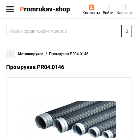
Контакты
Войти
Корзина
Металлорукав
Промрукав PR04.0146
Промрукав PR04.0146