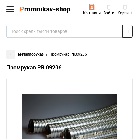
Контакты
Войти
Корзина
Металлорукав
Промрукав PR.09206
Промрукав PR.09206