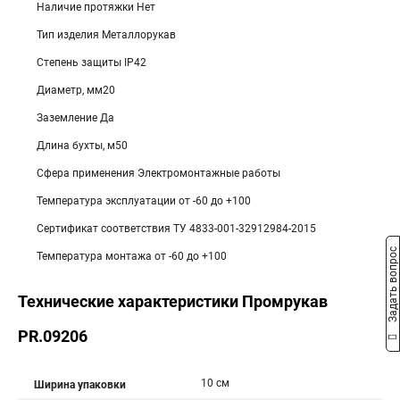
Наличие протяжки Нет
Тип изделия Металлорукав
Степень защиты IP42
Диаметр, мм20
Заземление Да
Длина бухты, м50
Сфера применения Электромонтажные работы
Температура эксплуатации от -60 до +100
Сертификат соответствия ТУ 4833-001-32912984-2015
Задать вопрос
Температура монтажа от -60 до +100
Технические характеристики Промрукав
PR.09206
10 см
Ширина упаковки