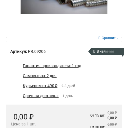
Сравнить
Артикул:
PR.09206
В наличии
Гарантия производителя: 1 год
Самовывоз: 2 дня
Курьером от 490 ₽
2-3 дней
Срочная доставка:
1 день
0,00 ₽
0,00 ₽
От 15 шт:
0,00 ₽
Цена за 1 шт.
0,00 ₽
От 30 шт: