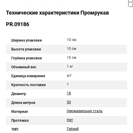
Технические характеристики Промрукав
PR.09186
10 см
Ширина упаковки
10 см
Высота упаковки
10 см
Глубина упаковки
1 кг
Объемный вес
шт.
Единица измерения
1
Кратность поставки
18
Диаметр
50
Длина метров
Нержавеющая сталь
Материал
Нет
Протяжка
Гибкий
ТИП