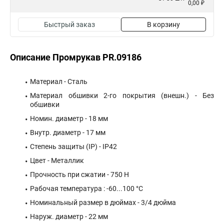
0,00 ₽
Быстрый заказ
В корзину
Описание Промрукав PR.09186
Материал - Сталь
Материал обшивки 2-го покрытия (внешн.) - Без
обшивки
Номин. диаметр - 18 мм
Внутр. диаметр - 17 мм
Степень защиты (IP) - IP42
Цвет - Металлик
Прочность при сжатии - 750 Н
Рабочая температура : -60...100 °C
Номинальный размер в дюймах - 3/4 дюйма
Наруж. диаметр - 22 мм