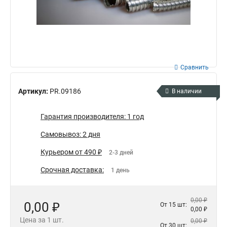
Сравнить
Артикул:
PR.09186
В наличии
Гарантия производителя: 1 год
Самовывоз: 2 дня
Курьером от 490 ₽
2-3 дней
Срочная доставка:
1 день
0,00 ₽
0,00 ₽
От 15 шт:
0,00 ₽
Цена за 1 шт.
0,00 ₽
От 30 шт: