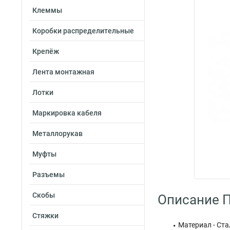
Клеммы
Коробки распределительные
Крепёж
Лента монтажная
Лотки
Маркировка кабеля
Металлорукав
Муфты
Разъемы
Скобы
Описание 
Стяжки
Материал - Ста