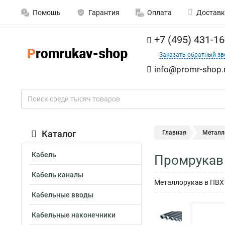
Помощь
Гарантия
Оплата
Доставк
+7 (495) 431-16
Заказать обратный зв
info@promr-shop.
Каталог
Главная
Металл
Кабель
Промрукав 
Кабель каналы
Металлорукав в ПВХ 
Кабельные вводы
Кабельные наконечники