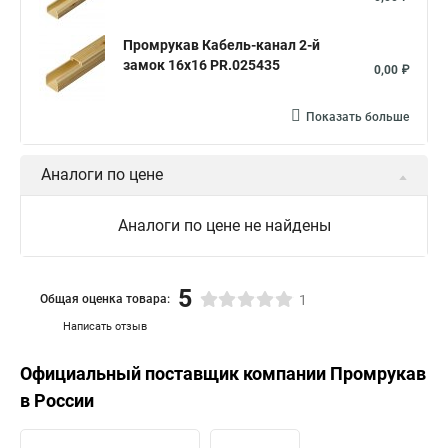
Промрукав Кабель-канал 2-й
замок 16х16 PR.025435
0,00 ₽
Показать больше
Аналоги по цене
Аналоги по цене не найдены
5
Общая оценка товара:
1
Написать отзыв
Официальный поставщик компании
Промрукав
в России