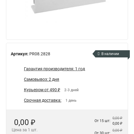
Артикул:
PR08.2828
В наличии
Гарантия производителя: 1 год
Самовывоз: 2 дня
Курьером от 490 ₽
2-3 дней
Срочная доставка:
1 день
0,00 ₽
0,00 ₽
От 15 шт:
0,00 ₽
Цена за 1 шт.
0,00 ₽
От 30 шт: