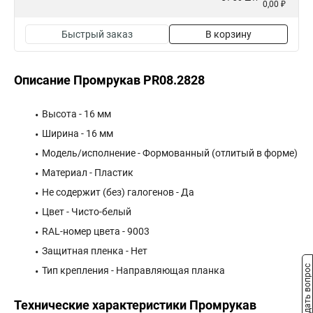
0,00 ₽
Быстрый заказ
В корзину
Описание Промрукав PR08.2828
Высота - 16 мм
Ширина - 16 мм
Модель/исполнение - Формованный (отлитый в форме)
Материал - Пластик
Не содержит (без) галогенов - Да
Цвет - Чисто-белый
RAL-номер цвета - 9003
Защитная пленка - Нет
Задать вопрос
Тип крепления - Направляющая планка
Технические характеристики Промрукав