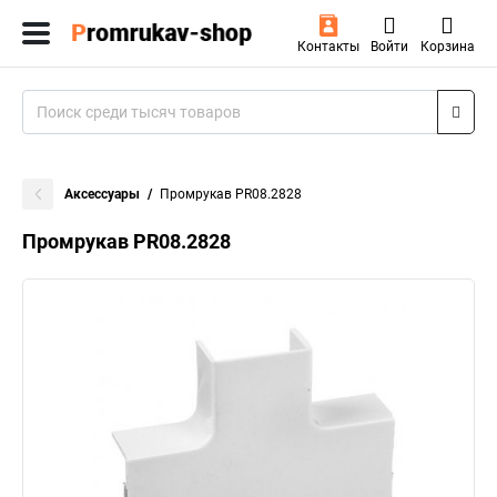
Контакты
Войти
Корзина
Аксессуары
Промрукав PR08.2828
Промрукав PR08.2828