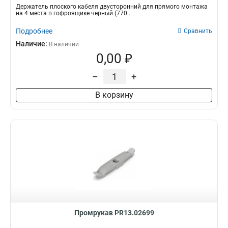
Держатель плоского кабеля двусторонний для прямого монтажа
на 4 места в гофроящике черный (770...
Подробнее
Сравнить
Наличие:
В наличии
0,00 ₽
–
+
В корзину
Промрукав PR13.02699