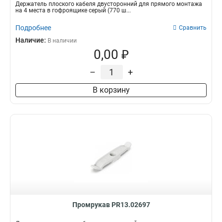
Держатель плоского кабеля двусторонний для прямого монтажа
на 4 места в гофроящике серый (770 ш...
Подробнее
Сравнить
Наличие:
В наличии
0,00 ₽
–
+
В корзину
Промрукав PR13.02697