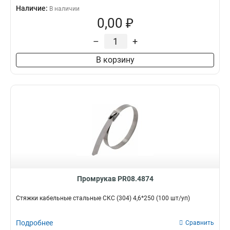
Наличие:
В наличии
0,00 ₽
–
+
В корзину
Промрукав PR08.4874
Стяжки кабельные стальные СКС (304) 4,6*250 (100 шт/уп)
Подробнее
Сравнить