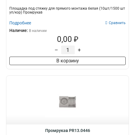
Площадка под стяжку для прямого монтажа белая (10шт/1500 шт
уп/кор) Промрукав
Подробнее
Сравнить
Наличие:
В наличии
0,00 ₽
–
+
В корзину
Промрукав PR13.0446