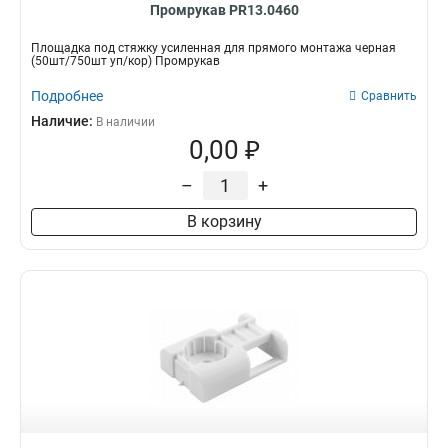
Промрукав PR13.0460
Площадка под стяжку усиленная для прямого монтажа черная
(50шт/750шт уп/кор) Промрукав
Подробнее
Сравнить
Наличие:
В наличии
0,00 ₽
–
+
В корзину