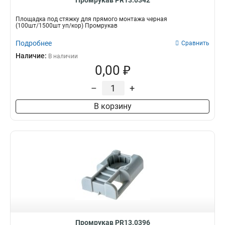
Промрукав PR13.0342
Площадка под стяжку для прямого монтажа черная
(100шт/1500шт уп/кор) Промрукав
Подробнее
Сравнить
Наличие:
В наличии
0,00 ₽
–
+
В корзину
Промрукав PR13.0396