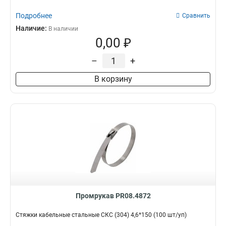
Подробнее
Сравнить
Наличие:
В наличии
0,00 ₽
–
+
В корзину
Промрукав PR08.4872
Стяжки кабельные стальные СКС (304) 4,6*150 (100 шт/уп)