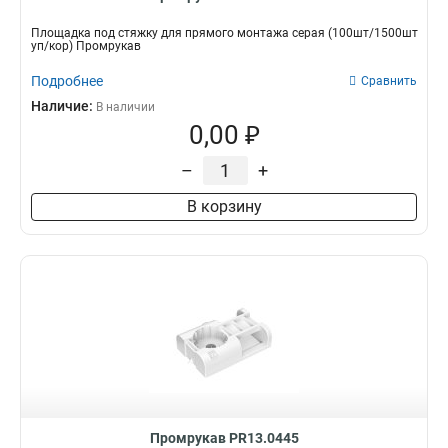
Площадка под стяжку для прямого монтажа серая (100шт/1500шт
уп/кор) Промрукав
Подробнее
Сравнить
Наличие:
В наличии
0,00 ₽
–
+
В корзину
Промрукав PR13.0445