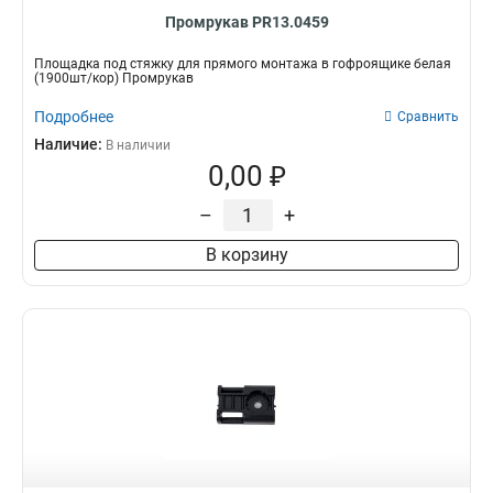
Промрукав PR13.0459
Площадка под стяжку для прямого монтажа в гофроящике белая
(1900шт/кор) Промрукав
Подробнее
Сравнить
Наличие:
В наличии
0,00 ₽
–
+
В корзину