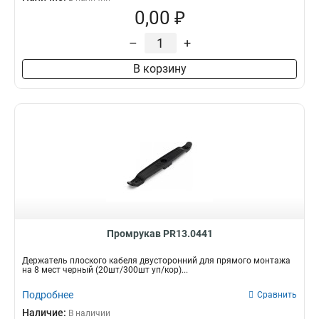
0,00 ₽
–
+
В корзину
Промрукав PR13.0441
Держатель плоского кабеля двусторонний для прямого монтажа
на 8 мест черный (20шт/300шт уп/кор)...
Подробнее
Сравнить
Наличие:
В наличии