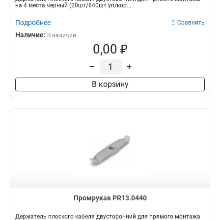
на 4 места черный (20шт/640шт уп/кор...
Подробнее
Сравнить
Наличие:
В наличии
0,00 ₽
–
+
В корзину
Промрукав PR13.0440
Держатель плоского кабеля двусторонний для прямого монтажа