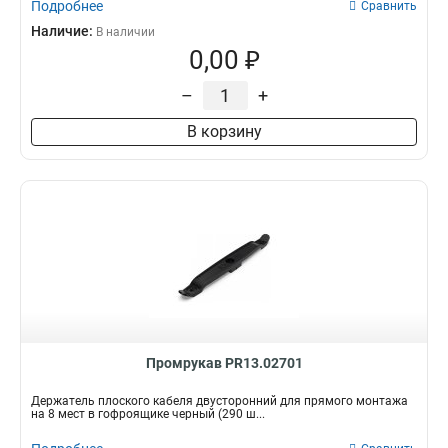
Подробнее
Сравнить
Наличие:
В наличии
0,00 ₽
–
+
В корзину
Промрукав PR13.02701
Держатель плоского кабеля двусторонний для прямого монтажа
на 8 мест в гофроящике черный (290 ш...