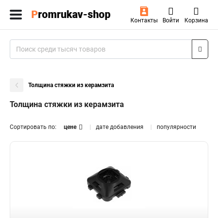
Контакты
Войти
Корзина
Толщина стяжки из керамзита
Толщина стяжки из керамзита
Сортировать по:
цене
дате добавления
популярности