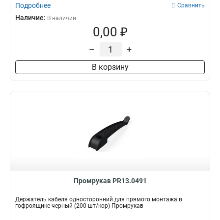
Подробнее
Сравнить
Наличие:
В наличии
0,00 ₽
–
+
В корзину
Промрукав PR13.0491
Держатель кабеля односторонний для прямого монтажа в
гофроящике черный (200 шт/кор) Промрукав