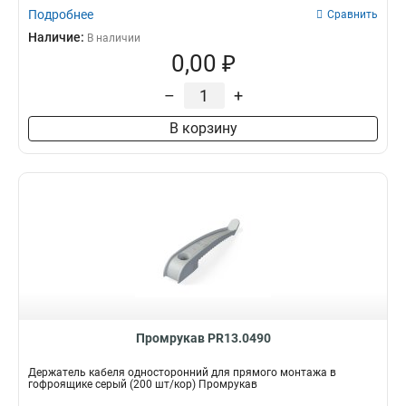
Подробнее
Сравнить
Наличие:
В наличии
0,00 ₽
–
+
В корзину
Промрукав PR13.0490
Держатель кабеля односторонний для прямого монтажа в
гофроящике серый (200 шт/кор) Промрукав