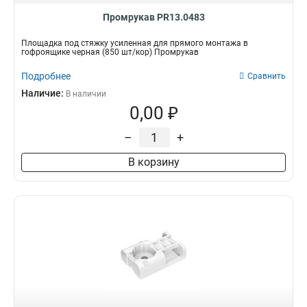
Промрукав PR13.0483
Площадка под стяжку усиленная для прямого монтажа в
гофроящике черная (850 шт/кор) Промрукав
Подробнее
Сравнить
Наличие:
В наличии
0,00 ₽
–
+
В корзину