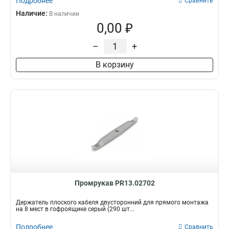
Подробнее
Сравнить
Наличие:
В наличии
0,00 ₽
–
+
В корзину
Промрукав PR13.02702
Держатель плоского кабеля двусторонний для прямого монтажа
на 8 мест в гофроящике серый (290 шт...
Подробнее
Сравнить