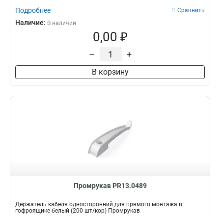
Подробнее
Сравнить
Наличие:
В наличии
0,00 ₽
–
+
В корзину
Промрукав PR13.0489
Держатель кабеля односторонний для прямого монтажа в
гофроящике белый (200 шт/кор) Промрукав