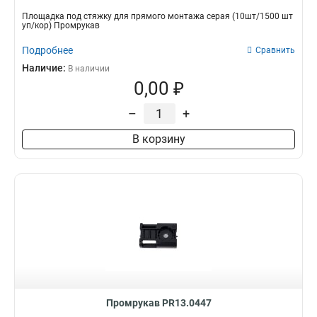
Площадка под стяжку для прямого монтажа серая (10шт/1500 шт
уп/кор) Промрукав
Подробнее
Сравнить
Наличие:
В наличии
0,00 ₽
–
+
В корзину
Промрукав PR13.0447