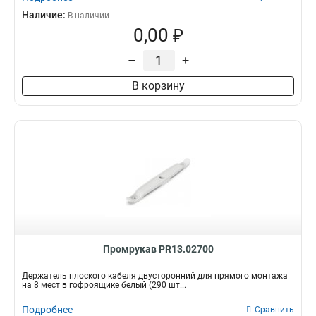
Наличие:
В наличии
0,00 ₽
–
+
В корзину
Промрукав PR13.02700
Держатель плоского кабеля двусторонний для прямого монтажа
на 8 мест в гофроящике белый (290 шт...
Подробнее
Сравнить