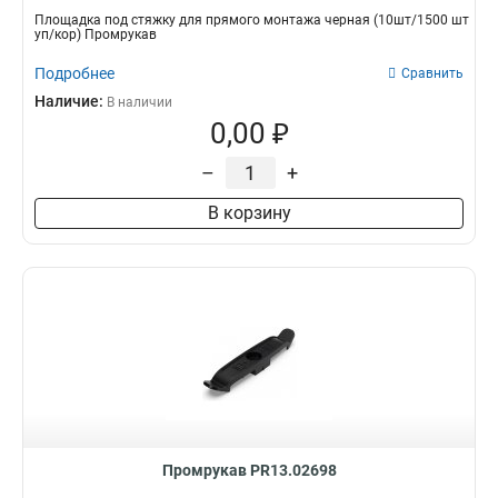
Площадка под стяжку для прямого монтажа черная (10шт/1500 шт
уп/кор) Промрукав
Подробнее
Сравнить
Наличие:
В наличии
0,00 ₽
–
+
В корзину
Промрукав PR13.02698