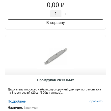
0,00 ₽
–
+
В корзину
Промрукав PR13.0442
Держатель плоского кабеля двусторонний для прямого монтажа
на 8 мест серый (20шт/300шт уп/кор)...
Подробнее
Сравнить
Наличие:
В наличии