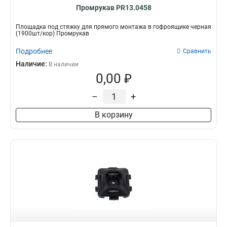
Промрукав PR13.0458
Площадка под стяжку для прямого монтажа в гофроящике черная
(1900шт/кор) Промрукав
Подробнее
Сравнить
Наличие:
В наличии
0,00 ₽
–
+
В корзину