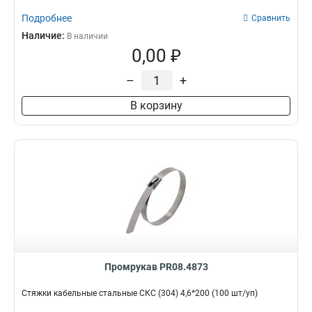
Подробнее
Сравнить
Наличие:
В наличии
0,00 ₽
–
+
В корзину
Промрукав PR08.4873
Стяжки кабельные стальные СКС (304) 4,6*200 (100 шт/уп)