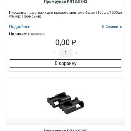
Промрукав PR13.0343
Площадка под стяжку для прямого монтажа белая (100шт/1500шт
уп/кор) Промрукав
Подробнее
Сравнить
Наличие:
В наличии
0,00 ₽
–
+
В корзину