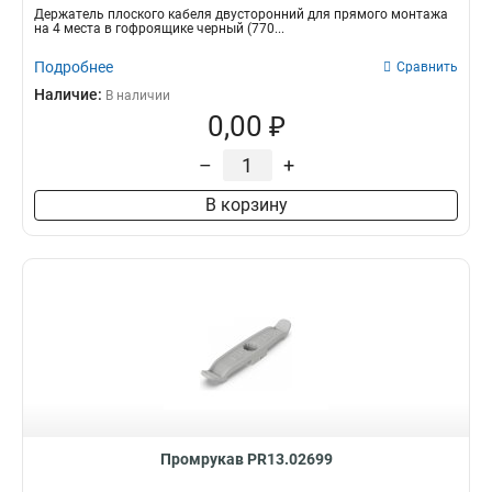
Держатель плоского кабеля двусторонний для прямого монтажа
на 4 места в гофроящике черный (770...
Подробнее
Сравнить
Наличие:
В наличии
0,00 ₽
–
+
В корзину
Промрукав PR13.02699