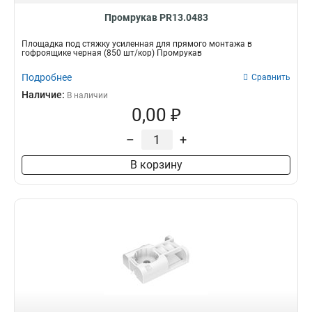
Промрукав PR13.0483
Площадка под стяжку усиленная для прямого монтажа в
гофроящике черная (850 шт/кор) Промрукав
Подробнее
Сравнить
Наличие:
В наличии
0,00 ₽
–
+
В корзину