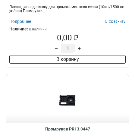
Площадка под стяжку для прямого монтажа серая (10шт/1500 шт
уп/кор) Промрукав
Подробнее
Сравнить
Наличие:
В наличии
0,00 ₽
–
+
В корзину
Промрукав PR13.0447