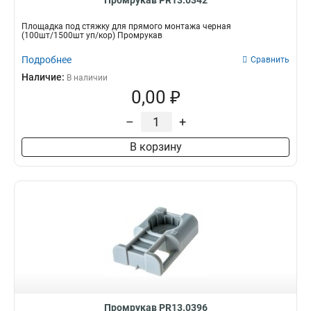
Промрукав PR13.0342
Площадка под стяжку для прямого монтажа черная
(100шт/1500шт уп/кор) Промрукав
Подробнее
Сравнить
Наличие:
В наличии
0,00 ₽
–
+
В корзину
Промрукав PR13.0396