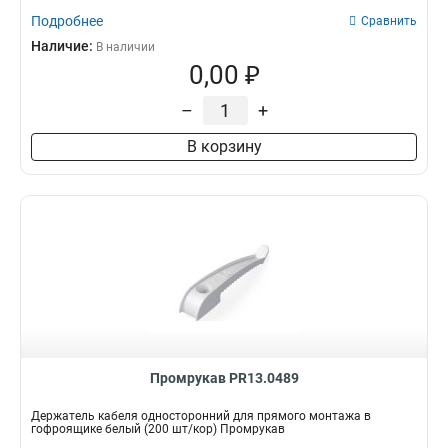
Подробнее
Сравнить
Наличие:
В наличии
0,00 ₽
–
+
В корзину
Промрукав PR13.0489
Держатель кабеля односторонний для прямого монтажа в
гофроящике белый (200 шт/кор) Промрукав