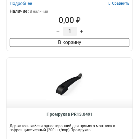
Подробнее
Сравнить
Наличие:
В наличии
0,00 ₽
–
+
В корзину
Промрукав PR13.0491
Держатель кабеля односторонний для прямого монтажа в
гофроящике черный (200 шт/кор) Промрукав