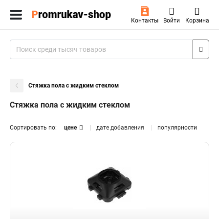
Контакты
Войти
Корзина
Стяжка пола с жидким стеклом
Стяжка пола с жидким стеклом
Сортировать по:
цене
дате добавления
популярности