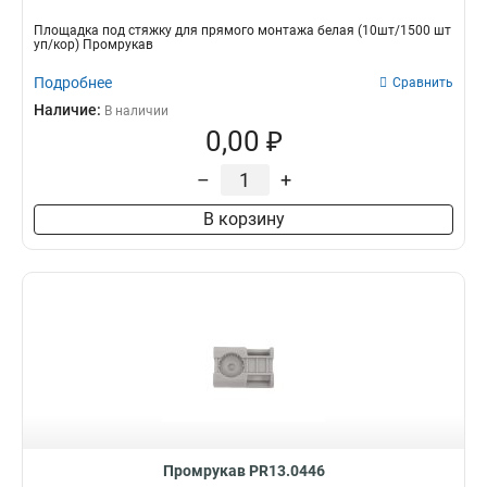
Площадка под стяжку для прямого монтажа белая (10шт/1500 шт
уп/кор) Промрукав
Подробнее
Сравнить
Наличие:
В наличии
0,00 ₽
–
+
В корзину
Промрукав PR13.0446