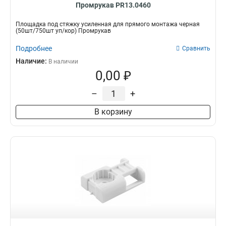
Промрукав PR13.0460
Площадка под стяжку усиленная для прямого монтажа черная
(50шт/750шт уп/кор) Промрукав
Подробнее
Сравнить
Наличие:
В наличии
0,00 ₽
–
+
В корзину