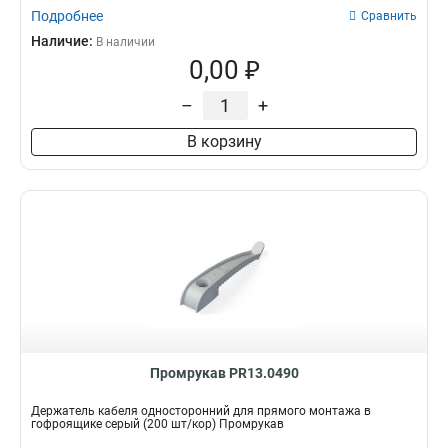
Подробнее
Сравнить
Наличие:
В наличии
0,00 ₽
–
+
В корзину
Промрукав PR13.0490
Держатель кабеля односторонний для прямого монтажа в
гофроящике серый (200 шт/кор) Промрукав