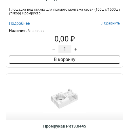
Площадка под стяжку для прямого монтажа серая (100шт/1500шт
уп/кор) Промрукав
Подробнее
Сравнить
Наличие:
В наличии
0,00 ₽
–
+
В корзину
Промрукав PR13.0445