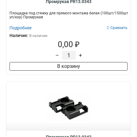
Промрукав PR13.0343
Площадка под стяжку для прямого монтажа белая (100шт/1500шт
уп/кор) Промрукав
Подробнее
Сравнить
Наличие:
В наличии
0,00 ₽
–
+
В корзину