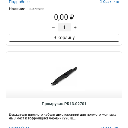
Подробнее
Сравнить
Наличие:
В наличии
0,00 ₽
–
+
В корзину
Промрукав PR13.02701
Держатель плоского кабеля двусторонний для прямого монтажа
на 8 мест в гофроящике черный (290 ш...