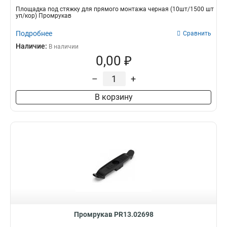
Площадка под стяжку для прямого монтажа черная (10шт/1500 шт
уп/кор) Промрукав
Подробнее
Сравнить
Наличие:
В наличии
0,00 ₽
–
+
В корзину
Промрукав PR13.02698