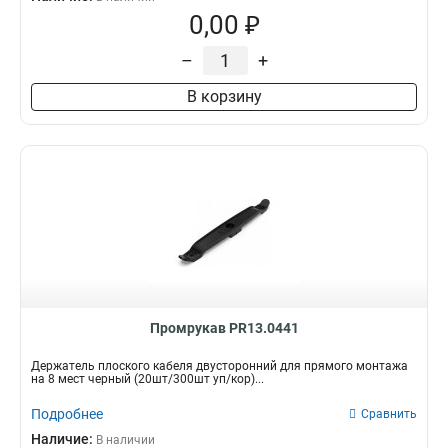
0,00 ₽
–
+
В корзину
Промрукав PR13.0441
Держатель плоского кабеля двусторонний для прямого монтажа
на 8 мест черный (20шт/300шт уп/кор)...
Подробнее
Сравнить
Наличие:
В наличии