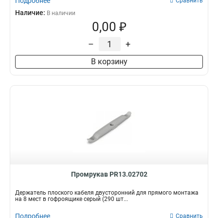
Подробнее
Сравнить
Наличие:
В наличии
0,00 ₽
–
+
В корзину
Промрукав PR13.02702
Держатель плоского кабеля двусторонний для прямого монтажа
на 8 мест в гофроящике серый (290 шт...
Подробнее
Сравнить