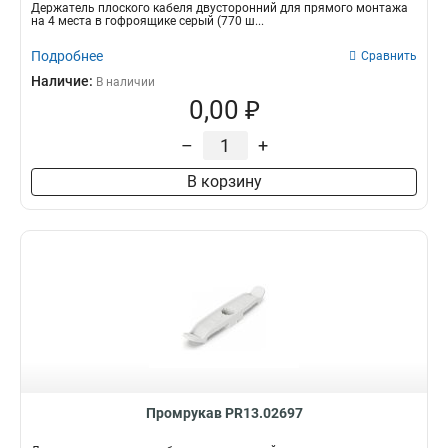
Держатель плоского кабеля двусторонний для прямого монтажа
на 4 места в гофроящике серый (770 ш...
Подробнее
Сравнить
Наличие:
В наличии
0,00 ₽
–
+
В корзину
Промрукав PR13.02697