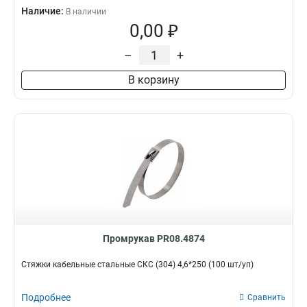
Наличие:
В наличии
0,00 ₽
–
+
В корзину
Промрукав PR08.4874
Стяжки кабельные стальные СКС (304) 4,6*250 (100 шт/уп)
Подробнее
Сравнить