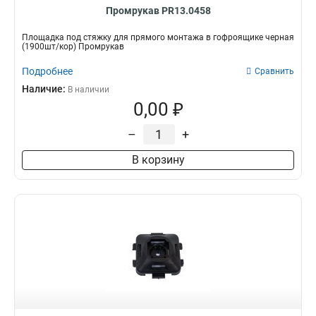
Промрукав PR13.0458
Площадка под стяжку для прямого монтажа в гофроящике черная
(1900шт/кор) Промрукав
Подробнее
Сравнить
Наличие:
В наличии
0,00 ₽
–
+
В корзину