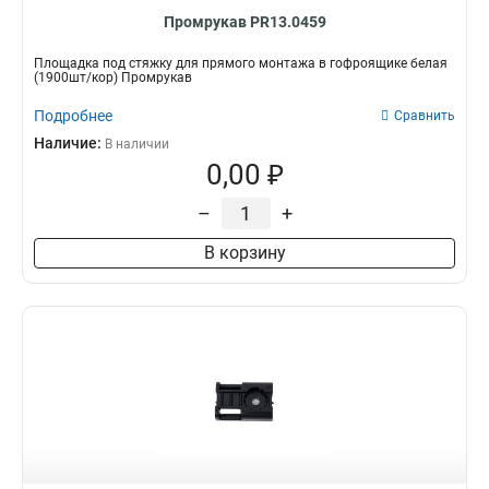
Промрукав PR13.0459
Площадка под стяжку для прямого монтажа в гофроящике белая
(1900шт/кор) Промрукав
Подробнее
Сравнить
Наличие:
В наличии
0,00 ₽
–
+
В корзину