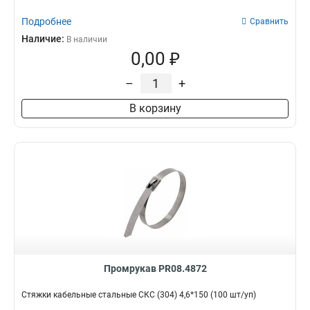
Подробнее
Сравнить
Наличие:
В наличии
0,00 ₽
–
+
В корзину
Промрукав PR08.4872
Стяжки кабельные стальные СКС (304) 4,6*150 (100 шт/уп)