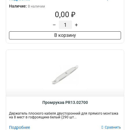
Наличие:
В наличии
0,00 ₽
–
+
В корзину
Промрукав PR13.02700
Держатель плоского кабеля двусторонний для прямого монтажа
на 8 мест в гофроящике белый (290 шт...
Подробнее
Сравнить