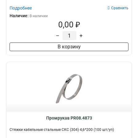
Подробнее
Сравнить
Наличие:
В наличии
0,00 ₽
–
+
В корзину
Промрукав PR08.4873
Стяжки кабельные стальные СКС (304) 4,6*200 (100 шт/уп)