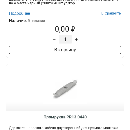
на 4 места черный (20шт/640шт уп/кор...
Подробнее
Сравнить
Наличие:
В наличии
0,00 ₽
–
+
В корзину
Промрукав PR13.0440
Держатель плоского кабеля двусторонний для прямого монтажа