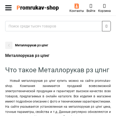
Контакты
Войти
Корзина
Металлорукав рз цпнг
Металлорукав рз цпнг
Что такое Металлорукав рз цпнг
Новый металлорукав рз цпнг купить можно на сайте promrukav-
shop. Компания занимается продажей всевозможной
электротехнической продукции и гарантирует высокое качество всех
товаров, предлагаемых в онлайн каталоге. Все изделия в магазине
имеют подробное описание с фото и техническими характеристиками.
На сайте указывается установленная на металлорукав рз цпнг цена,
точные параметры, свойства и т.д. Данные регулярно обновляются и