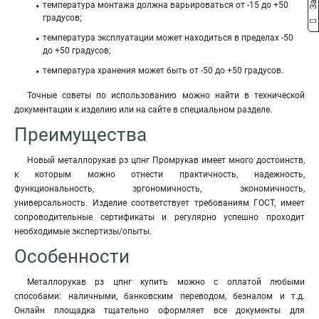
температура монтажа должна варьироваться от -15 до +50
градусов;
температура эксплуатации может находиться в пределах -50
до +50 градусов;
температура хранения может быть от -50 до +50 градусов.
Точные советы по использованию можно найти в технической
документации к изделию или на сайте в специальном разделе.
Преимущества
Новый металлорукав рз цпнг Промрукав имеет много достоинств,
к которым можно отнести практичность, надежность,
функциональность, эргономичность, экономичность,
универсальность. Изделие соответствует требованиям ГОСТ, имеет
сопроводительные сертификаты и регулярно успешно проходит
необходимые экспертизы/опыты.
Особенности
Металлорукав рз цпнг купить можно с оплатой любыми
способами: наличными, банковским переводом, безналом и т.д.
Онлайн площадка тщательно оформляет все документы для