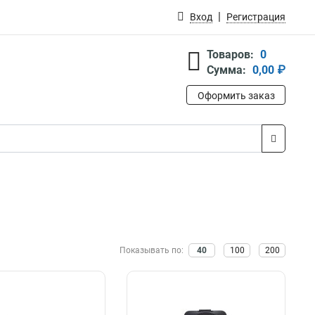
Вход
Регистрация
Товаров:
0
Сумма:
0,00 ₽
Оформить заказ
Показывать по:
40
100
200