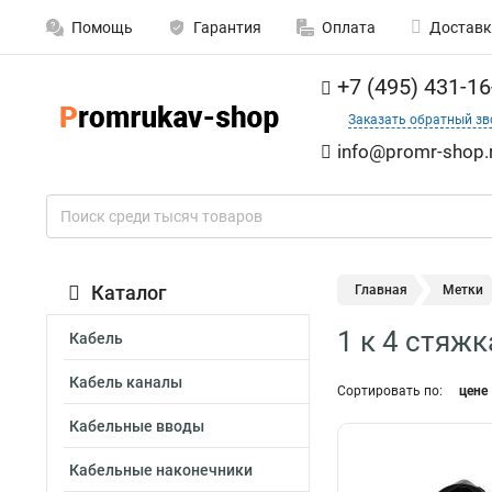
Помощь
Гарантия
Оплата
Доставк
+7 (495) 431-16
Заказать обратный зв
info@promr-shop.
Каталог
Главная
Метки
1 к 4 стяжк
Кабель
Кабель каналы
Сортировать по:
цене
Кабельные вводы
Кабельные наконечники