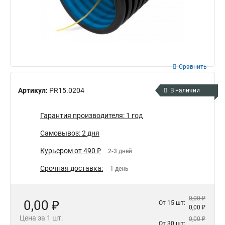
Сравнить
Артикул:
PR15.0204
В наличии
Гарантия производителя: 1 год
Самовывоз: 2 дня
Курьером от 490 ₽
2-3 дней
Срочная доставка:
1 день
0,00 ₽
0,00 ₽
От 15 шт:
0,00 ₽
Цена за 1 шт.
0,00 ₽
От 30 шт: