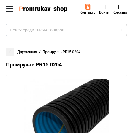
Контакты
Войти
Корзина
Двустенная
Промрукав PR15.0204
Промрукав PR15.0204