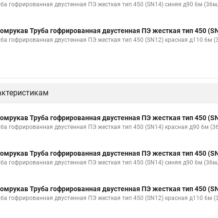
уба гофрированная двустенная ПЭ жесткая тип 450 (SN14) синяя д90 6м (36м
омрукав Труба гофрированная двустенная ПЭ жесткая тип 450 (SN
уба гофрированная двустенная ПЭ жесткая тип 450 (SN12) красная д110 6м 
актеристикам
омрукав Труба гофрированная двустенная ПЭ жесткая тип 450 (SN
уба гофрированная двустенная ПЭ жесткая тип 450 (SN14) красная д90 6м (
омрукав Труба гофрированная двустенная ПЭ жесткая тип 450 (SN
уба гофрированная двустенная ПЭ жесткая тип 450 (SN14) синяя д90 6м (36м
омрукав Труба гофрированная двустенная ПЭ жесткая тип 450 (SN
уба гофрированная двустенная ПЭ жесткая тип 450 (SN12) красная д110 6м 