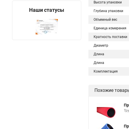
Высота упаковки
Наши статусы
Глубина упаковки
Объемный вес
Единица измерения
Кратность поставки
Диаметр
Длина
Длина
Комплектация
Похожие товар
Пр
Тр
Пр