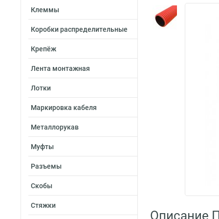
Клеммы
Коробки распределительные
Крепёж
Лента монтажная
Лотки
Маркировка кабеля
Металлорукав
Муфты
Разъемы
Скобы
Стяжки
Описание 