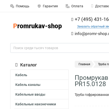
Помощь
Гарантия
Оплата
Доставк
+7 (495) 431-16
Заказать обратный зв
info@promr-shop.
Каталог
Главная
Труба 
Кабель
Промрукав 
PR15.0128
Кабель каналы
Кабельные вводы
Труба гофрированная
Кабельные наконечники