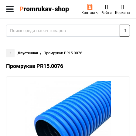
Контакты
Войти
Корзина
Двустенная
Промрукав PR15.0076
Промрукав PR15.0076