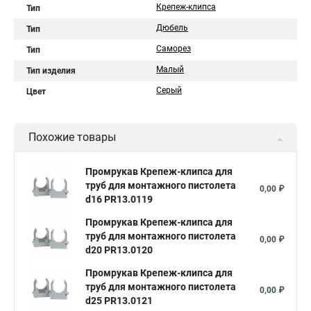
Крепеж-клипса
Тип
Дюбель
Тип
Саморез
Тип
Малый
Тип изделия
Серый
Цвет
Похожие товары
Промрукав Крепеж-клипса для
труб для монтажного пистолета
0,00 ₽
d16 PR13.0119
Промрукав Крепеж-клипса для
труб для монтажного пистолета
0,00 ₽
d20 PR13.0120
Промрукав Крепеж-клипса для
труб для монтажного пистолета
0,00 ₽
d25 PR13.0121