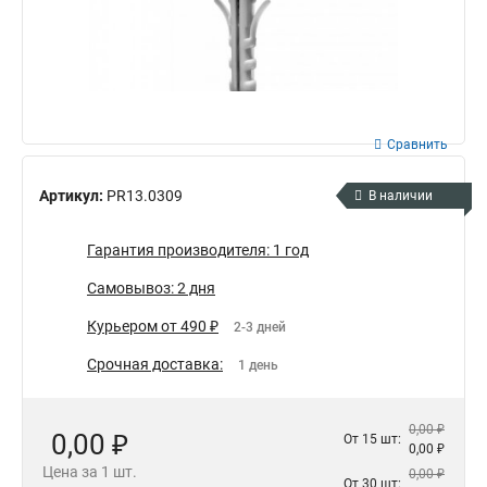
Сравнить
Артикул:
PR13.0309
В наличии
Гарантия производителя: 1 год
Самовывоз: 2 дня
Курьером от 490 ₽
2-3 дней
Срочная доставка:
1 день
0,00 ₽
0,00 ₽
От 15 шт:
0,00 ₽
Цена за 1 шт.
0,00 ₽
От 30 шт: