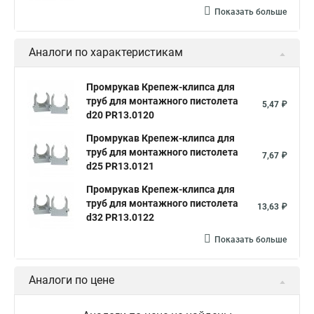
Показать больше
Аналоги по характеристикам
Промрукав Крепеж-клипса для
труб для монтажного пистолета
5,47 ₽
d20 PR13.0120
Промрукав Крепеж-клипса для
труб для монтажного пистолета
7,67 ₽
d25 PR13.0121
Промрукав Крепеж-клипса для
труб для монтажного пистолета
13,63 ₽
d32 PR13.0122
Показать больше
Аналоги по цене