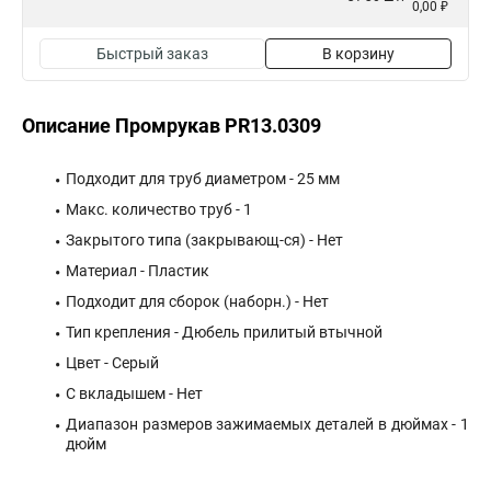
0,00 ₽
Быстрый заказ
В корзину
Описание Промрукав PR13.0309
Подходит для труб диаметром - 25 мм
Макс. количество труб - 1
Закрытого типа (закрывающ-ся) - Нет
Материал - Пластик
Подходит для сборок (наборн.) - Нет
Тип крепления - Дюбель прилитый втычной
Цвет - Серый
С вкладышем - Нет
Диапазон размеров зажимаемых деталей в дюймах - 1
дюйм