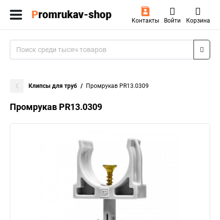
Контакты
Войти
Корзина
Клипсы для труб
Промрукав PR13.0309
Промрукав PR13.0309