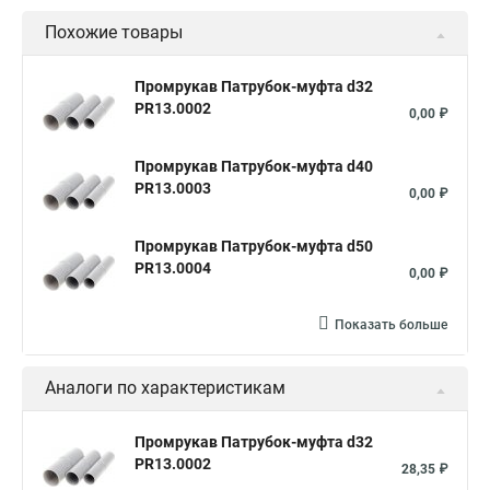
Похожие товары
Промрукав Патрубок-муфта d32
PR13.0002
0,00 ₽
Промрукав Патрубок-муфта d40
PR13.0003
0,00 ₽
Промрукав Патрубок-муфта d50
PR13.0004
0,00 ₽
Показать больше
Аналоги по характеристикам
Промрукав Патрубок-муфта d32
PR13.0002
28,35 ₽