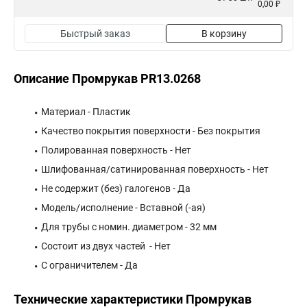
0,00 ₽
Быстрый заказ
В корзину
Описание Промрукав PR13.0268
Материал - Пластик
Качество покрытия поверхности - Без покрытия
Полированная поверхность - Нет
Шлифованная/сатинированная поверхность - Нет
Не содержит (без) галогенов - Да
Модель/исполнение - Вставной (-ая)
Для трубы с номин. диаметром - 32 мм
Состоит из двух частей - Нет
С ограничителем - Да
Технические характеристики Промрукав