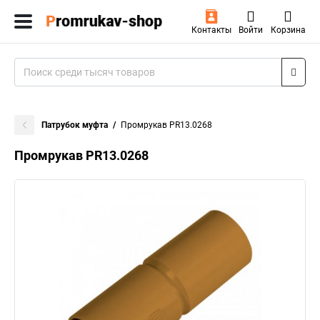
Контакты
Войти
Корзина
Патрубок муфта
Промрукав PR13.0268
Промрукав PR13.0268