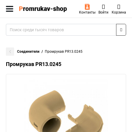
Контакты
Войти
Корзина
Соединители
Промрукав PR13.0245
Промрукав PR13.0245