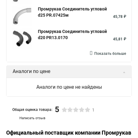
Промрукав Соединитель угловой
d25 PR.07425м
45,78 ₽
Промрукав Соединитель угловой
d20 PR13.0170
45,81 ₽
Показать больше
Аналоги по цене
Аналоги по цене не найдены
5
Общая оценка товара:
1
Написать отзыв
Официальный поставщик компании
Промрукав