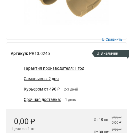
Сравнить
Артикул:
PR13.0245
В наличии
Гарантия производителя: 1 год
Самовывоз: 2 дня
Курьером от 490 ₽
2-3 дней
Срочная доставка:
1 день
0,00 ₽
0,00 ₽
От 15 шт:
0,00 ₽
Цена за 1 шт.
0,00 ₽
От 30 шт: