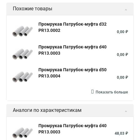
Похожие товары
Промрукав Патрубок-муфта d32
PR13.0002
0,00 ₽
Промрукав Патрубок-муфта d40
PR13.0003
0,00 ₽
Промрукав Патрубок-муфта d50
PR13.0004
0,00 ₽
Показать больше
Аналоги по характеристикам
Промрукав Патрубок-муфта d40
PR13.0003
48,03 ₽