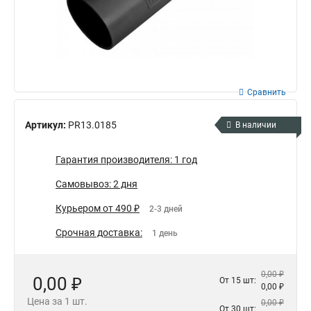
Сравнить
Артикул:
PR13.0185
В наличии
Гарантия производителя: 1 год
Самовывоз: 2 дня
Курьером от 490 ₽
2-3 дней
Срочная доставка:
1 день
0,00 ₽
0,00 ₽
От 15 шт:
0,00 ₽
Цена за 1 шт.
0,00 ₽
От 30 шт: