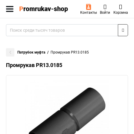
Контакты
Войти
Корзина
Патрубок муфта
Промрукав PR13.0185
Промрукав PR13.0185