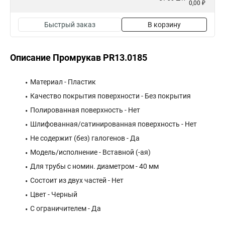
0,00 ₽
Быстрый заказ
В корзину
Описание Промрукав PR13.0185
Материал - Пластик
Качество покрытия поверхности - Без покрытия
Полированная поверхность - Нет
Шлифованная/сатинированная поверхность - Нет
Не содержит (без) галогенов - Да
Модель/исполнение - Вставной (-ая)
Для трубы с номин. диаметром - 40 мм
Состоит из двух частей - Нет
Цвет - Черный
С ограничителем - Да