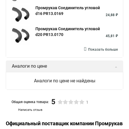
Промрукав Соединитель угловой
d16 PR13.0169
24,88 ₽
Промрукав Соединитель угловой
d20 PR13.0170
45,81 ₽
Показать больше
Аналоги по цене
Аналоги по цене не найдены
5
Общая оценка товара:
1
Написать отзыв
Официальный поставщик компании
Промрукав