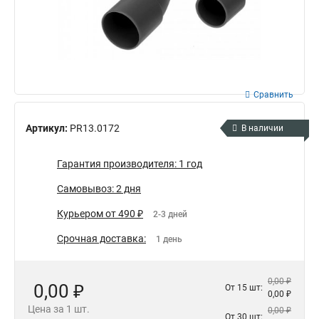
Сравнить
Артикул:
PR13.0172
В наличии
Гарантия производителя: 1 год
Самовывоз: 2 дня
Курьером от 490 ₽
2-3 дней
Срочная доставка:
1 день
0,00 ₽
0,00 ₽
От 15 шт:
0,00 ₽
Цена за 1 шт.
0,00 ₽
От 30 шт: