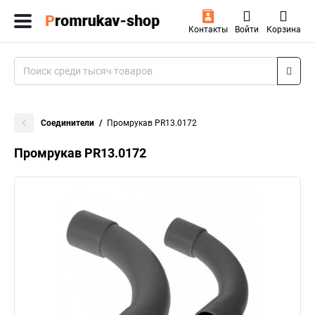
Контакты
Войти
Корзина
Соединители
Промрукав PR13.0172
Промрукав PR13.0172