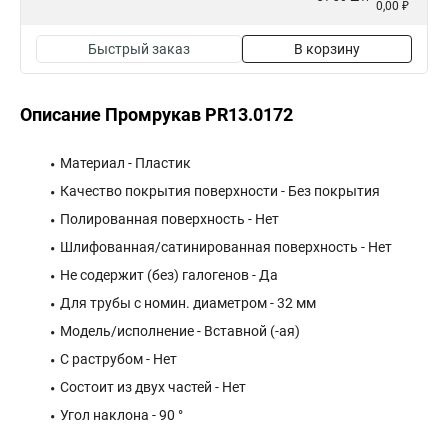
0,00 ₽
Быстрый заказ
В корзину
Описание Промрукав PR13.0172
Материал - Пластик
Качество покрытия поверхности - Без покрытия
Полированная поверхность - Нет
Шлифованная/сатинированная поверхность - Нет
Не содержит (без) галогенов - Да
Для трубы с номин. диаметром - 32 мм
Модель/исполнение - Вставной (-ая)
С раструбом - Нет
Состоит из двух частей - Нет
Угол наклона - 90 °