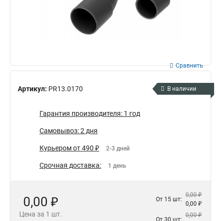
Сравнить
Артикул:
PR13.0170
В наличии
Гарантия производителя: 1 год
Самовывоз: 2 дня
Курьером от 490 ₽
2-3 дней
Срочная доставка:
1 день
0,00 ₽
0,00 ₽
От 15 шт:
0,00 ₽
Цена за 1 шт.
0,00 ₽
От 30 шт: