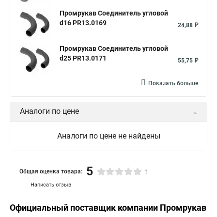
Промрукав Соединитель угловой
d16 PR13.0169
24,88 ₽
Промрукав Соединитель угловой
d25 PR13.0171
55,75 ₽
Показать больше
Аналоги по цене
Аналоги по цене не найдены
5
Общая оценка товара:
1
Написать отзыв
Официальный поставщик компании
Промрукав