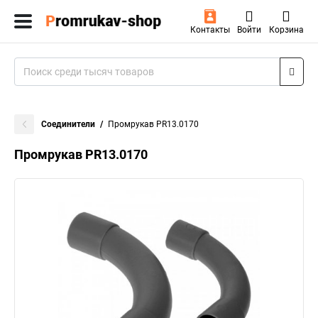
Контакты
Войти
Корзина
Соединители
Промрукав PR13.0170
Промрукав PR13.0170