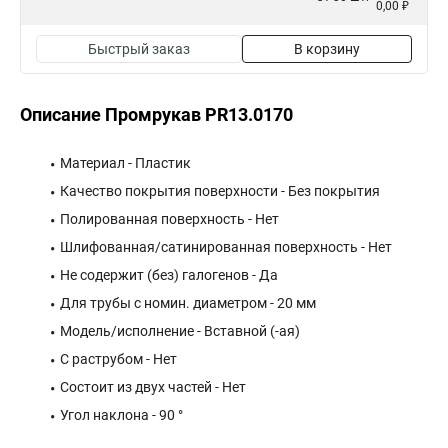
0,00 ₽
Быстрый заказ
В корзину
Описание Промрукав PR13.0170
Материал - Пластик
Качество покрытия поверхности - Без покрытия
Полированная поверхность - Нет
Шлифованная/сатинированная поверхность - Нет
Не содержит (без) галогенов - Да
Для трубы с номин. диаметром - 20 мм
Модель/исполнение - Вставной (-ая)
С раструбом - Нет
Состоит из двух частей - Нет
Угол наклона - 90 °