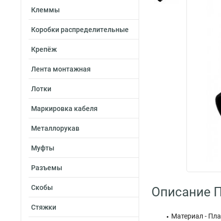
Клеммы
Коробки распределительные
Крепёж
Лента монтажная
Лотки
Маркировка кабеля
Металлорукав
Муфты
Разъемы
Скобы
Описание 
Стяжки
Материал - Пл