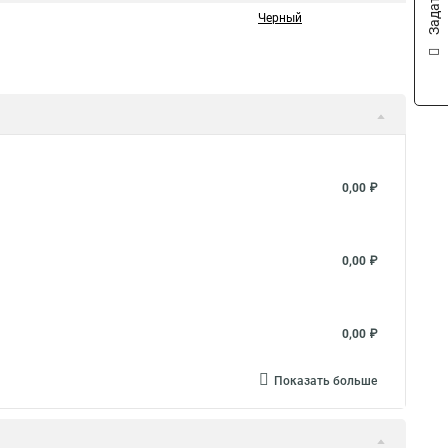
Черный
0,00 ₽
0,00 ₽
0,00 ₽
Показать больше