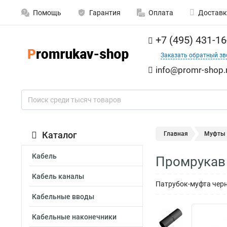
Помощь
Гарантия
Оплата
Доставк
+7 (495) 431-16
Заказать обратный зв
info@promr-shop.
Каталог
Главная
Муфты
Кабель
Промрукав 
Кабель каналы
Патрубок-муфта черн
Кабельные вводы
Кабельные наконечники