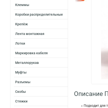
Клеммы
Коробки распределительные
Крепёж
Лента монтажная
Лотки
Маркировка кабеля
Металлорукав
Муфты
Разъемы
Скобы
Описание 
Стяжки
Подходит для т