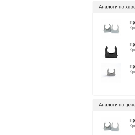
Аналоги по хар
Пр
Кр
Пр
Кр
Пр
Кр
Аналоги по цен
Пр
Кр