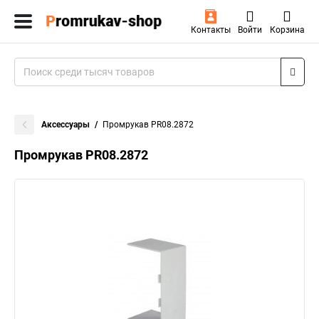
Контакты
Войти
Корзина
Аксессуары
Промрукав PR08.2872
Промрукав PR08.2872