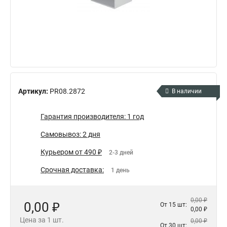
Артикул:
PR08.2872
В наличии
Гарантия производителя: 1 год
Самовывоз: 2 дня
Курьером от 490 ₽
2-3 дней
Срочная доставка:
1 день
0,00 ₽
0,00 ₽
От 15 шт:
0,00 ₽
Цена за 1 шт.
0,00 ₽
От 30 шт: